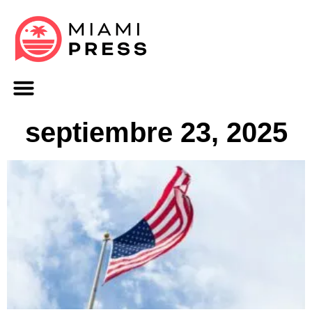
septiembre 23, 2025