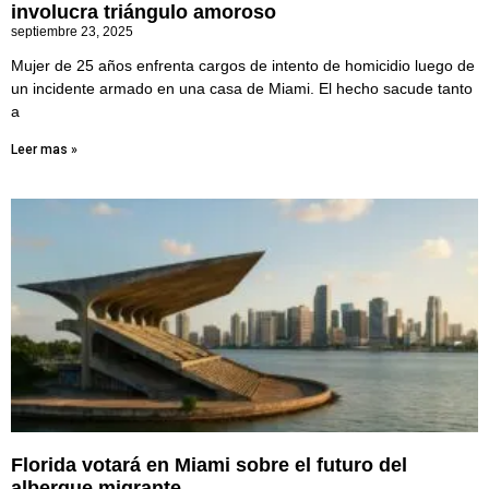
involucra triángulo amoroso
septiembre 23, 2025
Mujer de 25 años enfrenta cargos de intento de homicidio luego de
un incidente armado en una casa de Miami. El hecho sacude tanto
a
Leer mas »
Florida votará en Miami sobre el futuro del
albergue migrante