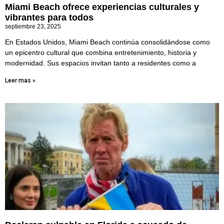
Miami Beach ofrece experiencias culturales y
vibrantes para todos
septiembre 23, 2025
En Estados Unidos, Miami Beach continúa consolidándose como
un epicentro cultural que combina entretenimiento, historia y
modernidad. Sus espacios invitan tanto a residentes como a
Leer mas »