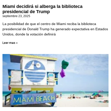
Miami decidirá si alberga la biblioteca
presidencial de Trump
septiembre 23, 2025
La posibilidad de que el centro de Miami reciba la biblioteca
presidencial de Donald Trump ha generado expectativa en Estados
Unidos, donde la votación definirá
Leer mas »