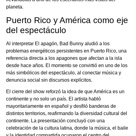
planeta.
Puerto Rico y América como eje
del espectáculo
Al interpretar El apagón, Bad Bunny aludió a los
problemas energéticos persistentes en Puerto Rico, una
referencia directa a los apagones que afectan a la isla
desde hace años. El momento se convirtió en uno de los
más simbólicos del espectáculo, al conectar música y
denuncia social sin discursos explícitos.
El cierre del show reforzó la idea de que América es un
continente y no solo un país. El artista habló
mayoritariamente en español y desfiló banderas de
distintos territorios, reafirmando la diversidad cultural del
continente. La presentación concluyó con una
celebración de la cultura latina, donde la música, el baile
y la identidad compartida ocuparon el centro del