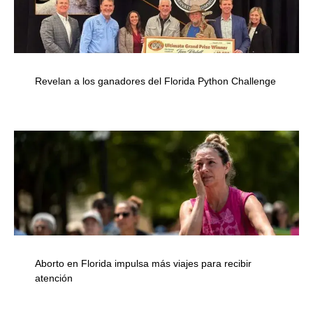
Revelan a los ganadores del Florida Python Challenge
Aborto en Florida impulsa más viajes para recibir
atención