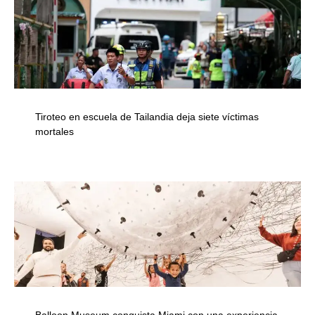
Tiroteo en escuela de Tailandia deja siete víctimas
mortales