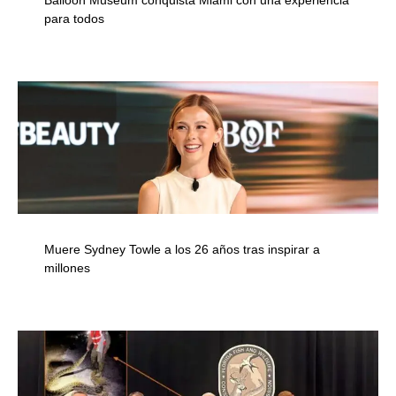
Balloon Museum conquista Miami con una experiencia
para todos
Muere Sydney Towle a los 26 años tras inspirar a
millones