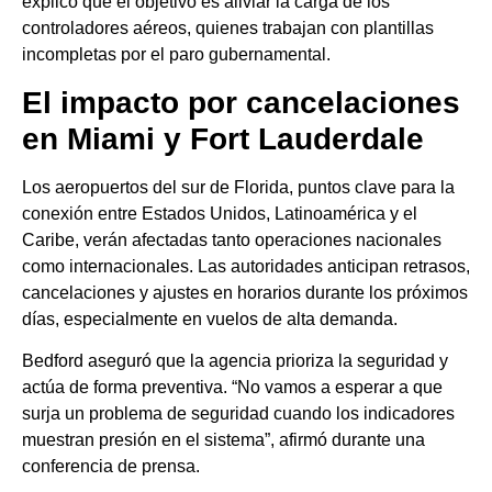
explicó que el objetivo es aliviar la carga de los
controladores aéreos, quienes trabajan con plantillas
incompletas por el paro gubernamental.
El impacto por cancelaciones
en Miami y Fort Lauderdale
Los aeropuertos del sur de Florida, puntos clave para la
conexión entre Estados Unidos, Latinoamérica y el
Caribe, verán afectadas tanto operaciones nacionales
como internacionales. Las autoridades anticipan retrasos,
cancelaciones y ajustes en horarios durante los próximos
días, especialmente en vuelos de alta demanda.
Bedford aseguró que la agencia prioriza la seguridad y
actúa de forma preventiva. “No vamos a esperar a que
surja un problema de seguridad cuando los indicadores
muestran presión en el sistema”, afirmó durante una
conferencia de prensa.