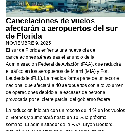
Cancelaciones de vuelos
afectarán a aeropuertos del sur
de Florida
NOVIEMBRE 9, 2025
El sur de Florida enfrenta una nueva ola de
cancelaciones aéreas tras el anuncio de la
Administración Federal de Aviación (FAA), que reducirá
el tráfico en los aeropuertos de Miami (MIA) y Fort
Lauderdale (FLL). La medida forma parte de un recorte
nacional que afectará a 40 aeropuertos con alto volumen
de operaciones debido a la escasez de personal
provocada por el cierre parcial del gobierno federal.
La reducción iniciará con un recorte del 4 % en los vuelos
el viernes y aumentará hasta un 10 % la próxima
semana. El administrador de la FAA, Bryan Bedford,