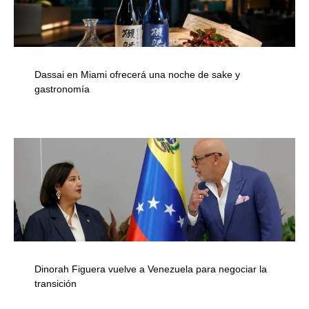
Dassai en Miami ofrecerá una noche de sake y
gastronomía
Dinorah Figuera vuelve a Venezuela para negociar la
transición