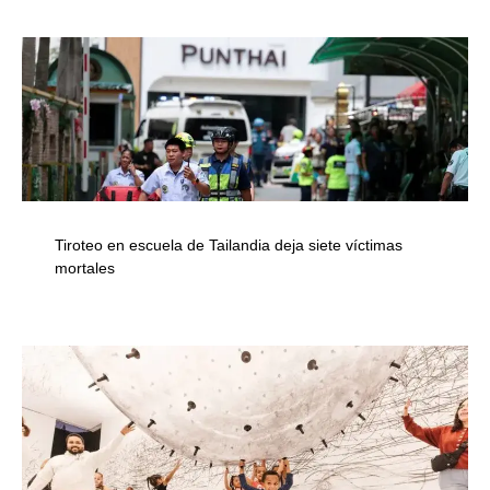
Tiroteo en escuela de Tailandia deja siete víctimas
mortales