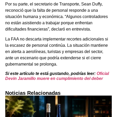
Por su parte, el secretario de Transporte, Sean Duffy,
reconoció que la falta de personal responde a una
situación humana y económica. “Algunos controladores
no están asistiendo a trabajar porque enfrentan
dificultades financieras”, declaró en entrevista.
La FAA no descarta implementar recortes adicionales si
la escasez de personal continúa. La situación mantiene
en alerta a aerolíneas, turistas y empresas del sector,
ante un escenario que podría extenderse si el cierre
gubernamental se prolonga.
Si este artículo te está gustando, podrías leer:
Oficial
Devin Jaramillo muere en cumplimiento del deber
Noticias Relacionadas