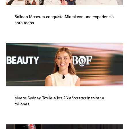
Balloon Museum conquista Miami con una experiencia
para todos
Muere Sydney Towle a los 26 años tras inspirar a
millones