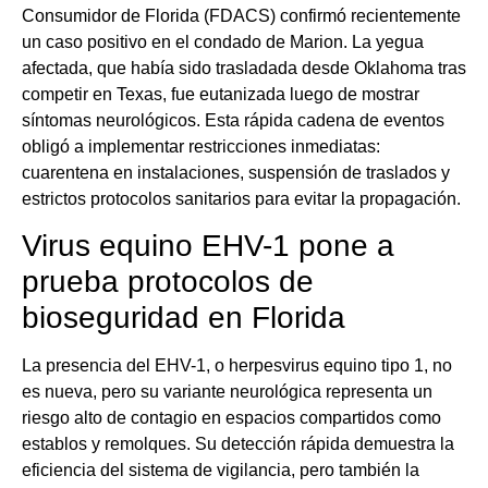
Consumidor de Florida (FDACS) confirmó recientemente
un caso positivo en el condado de Marion. La yegua
afectada, que había sido trasladada desde Oklahoma tras
competir en Texas, fue eutanizada luego de mostrar
síntomas neurológicos. Esta rápida cadena de eventos
obligó a implementar restricciones inmediatas:
cuarentena en instalaciones, suspensión de traslados y
estrictos protocolos sanitarios para evitar la propagación.
Virus equino EHV-1 pone a
prueba protocolos de
bioseguridad en Florida
La presencia del EHV-1, o herpesvirus equino tipo 1, no
es nueva, pero su variante neurológica representa un
riesgo alto de contagio en espacios compartidos como
establos y remolques. Su detección rápida demuestra la
eficiencia del sistema de vigilancia, pero también la