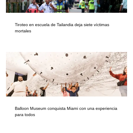
Tiroteo en escuela de Tailandia deja siete víctimas
mortales
Balloon Museum conquista Miami con una experiencia
para todos