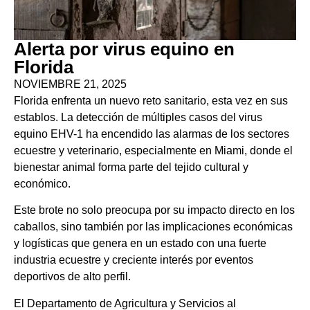
Alerta por virus equino en
Florida
NOVIEMBRE 21, 2025
Florida enfrenta un nuevo reto sanitario, esta vez en sus
establos. La detección de múltiples casos del virus
equino EHV-1 ha encendido las alarmas de los sectores
ecuestre y veterinario, especialmente en Miami, donde el
bienestar animal forma parte del tejido cultural y
económico.
Este brote no solo preocupa por su impacto directo en los
caballos, sino también por las implicaciones económicas
y logísticas que genera en un estado con una fuerte
industria ecuestre y creciente interés por eventos
deportivos de alto perfil.
El Departamento de Agricultura y Servicios al