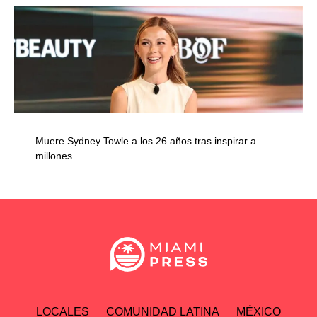
Muere Sydney Towle a los 26 años tras inspirar a
millones
LOCALES
COMUNIDAD LATINA
MÉXICO