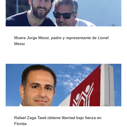
Muere Jorge Messi, padre y representante de Lionel
Messi
Rafael Zaga Tawil obtiene libertad bajo fianza en
Florida