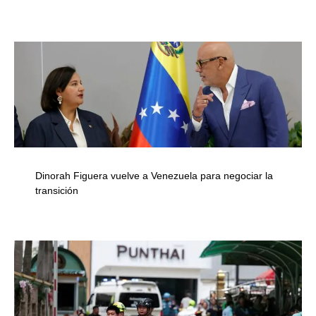
Dinorah Figuera vuelve a Venezuela para negociar la
transición