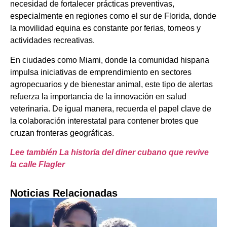
necesidad de fortalecer prácticas preventivas,
especialmente en regiones como el sur de Florida, donde
la movilidad equina es constante por ferias, torneos y
actividades recreativas.
En ciudades como Miami, donde la comunidad hispana
impulsa iniciativas de emprendimiento en sectores
agropecuarios y de bienestar animal, este tipo de alertas
refuerza la importancia de la innovación en salud
veterinaria. De igual manera, recuerda el papel clave de
la colaboración interestatal para contener brotes que
cruzan fronteras geográficas.
Lee también La historia del diner cubano que revive
la calle Flagler
Noticias Relacionadas