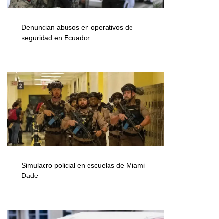
Denuncian abusos en operativos de
seguridad en Ecuador
Simulacro policial en escuelas de Miami
Dade