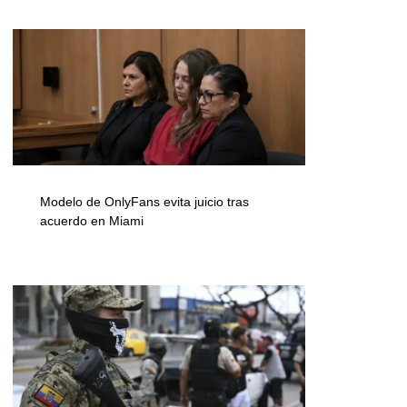
Modelo de OnlyFans evita juicio tras
acuerdo en Miami