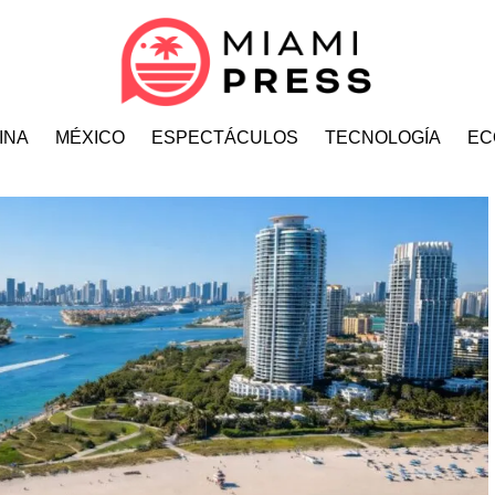
INA
MÉXICO
ESPECTÁCULOS
TECNOLOGÍA
EC