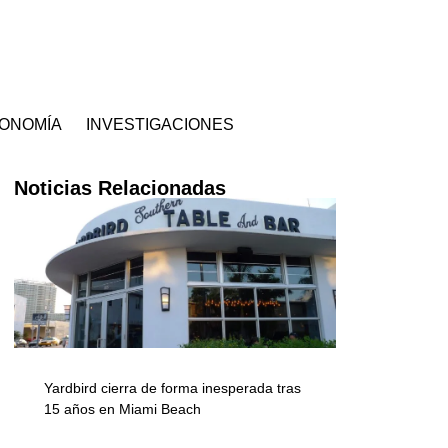
ONOMÍA
INVESTIGACIONES
Noticias Relacionadas
Yardbird cierra de forma inesperada tras
15 años en Miami Beach