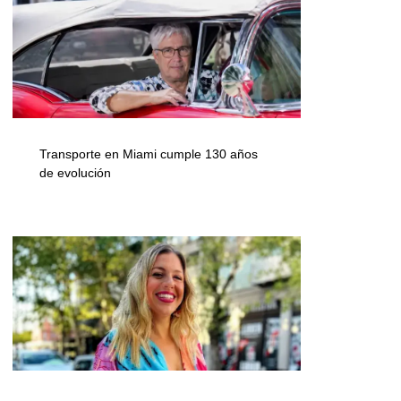
Transporte en Miami cumple 130 años
de evolución