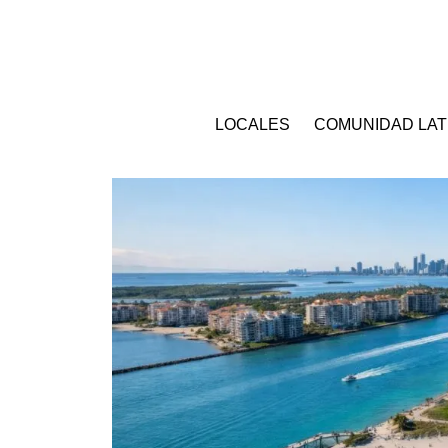
LOCALES
COMUNIDAD LAT