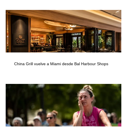
China Grill vuelve a Miami desde Bal Harbour Shops