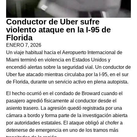
Conductor de Uber sufre
violento ataque en la I-95 de
Florida
ENERO 7, 2026
Un viaje habitual hacia el Aeropuerto Internacional de
Miami terminó en violencia en Estados Unidos y
encendió alertas sobre la seguridad vial. Un conductor de
Uber fue atacado mientras circulaba por la I-95, en el sur
de Florida, durante un servicio activo en plena autopista.
El hecho ocurrió en el condado de Broward cuando el
pasajero agredió físicamente al conductor desde el
asiento trasero. La agresión quedó registrada por una
cámara a bordo y forma parte de la investigación abierta
por autoridades estatales. El ataque obligó al chofer a
detenerse de emergencia en uno de los tramos más