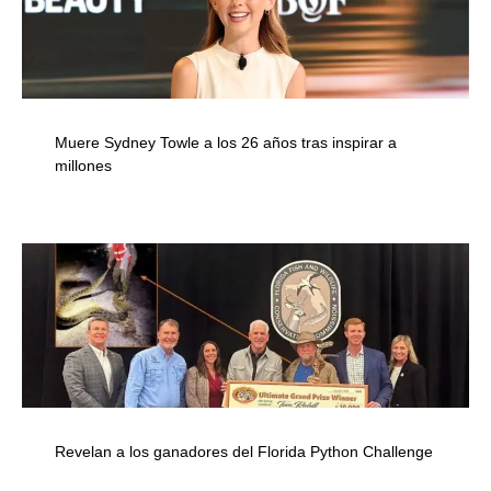
Muere Sydney Towle a los 26 años tras inspirar a
millones
Revelan a los ganadores del Florida Python Challenge