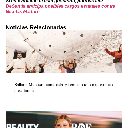
Si este artículo te está gustando, podrías leer:
DeSantis anticipa posibles cargos estatales contra
Nicolás Maduro
Noticias Relacionadas
Balloon Museum conquista Miami con una experiencia
para todos