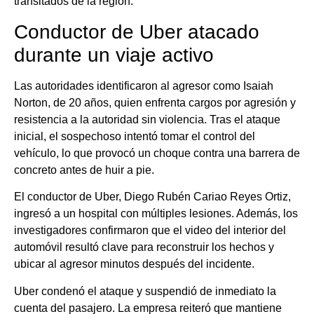
transitados de la región.
Conductor de Uber atacado
durante un viaje activo
Las autoridades identificaron al agresor como Isaiah
Norton, de 20 años, quien enfrenta cargos por agresión y
resistencia a la autoridad sin violencia. Tras el ataque
inicial, el sospechoso intentó tomar el control del
vehículo, lo que provocó un choque contra una barrera de
concreto antes de huir a pie.
El conductor de Uber, Diego Rubén Cariao Reyes Ortiz,
ingresó a un hospital con múltiples lesiones. Además, los
investigadores confirmaron que el video del interior del
automóvil resultó clave para reconstruir los hechos y
ubicar al agresor minutos después del incidente.
Uber condenó el ataque y suspendió de inmediato la
cuenta del pasajero. La empresa reiteró que mantiene