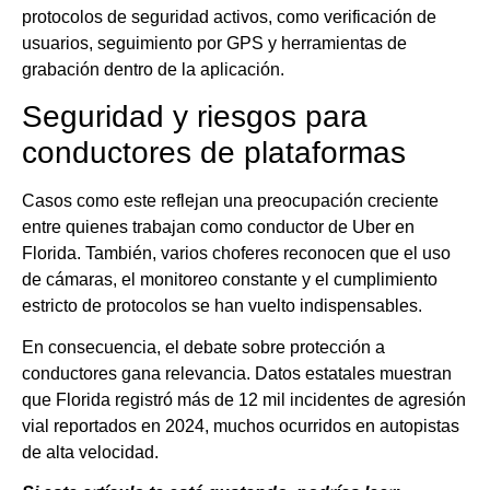
protocolos de seguridad activos, como verificación de
usuarios, seguimiento por GPS y herramientas de
grabación dentro de la aplicación.
Seguridad y riesgos para
conductores de plataformas
Casos como este reflejan una preocupación creciente
entre quienes trabajan como conductor de Uber en
Florida. También, varios choferes reconocen que el uso
de cámaras, el monitoreo constante y el cumplimiento
estricto de protocolos se han vuelto indispensables.
En consecuencia, el debate sobre protección a
conductores gana relevancia. Datos estatales muestran
que Florida registró más de 12 mil incidentes de agresión
vial reportados en 2024, muchos ocurridos en autopistas
de alta velocidad.