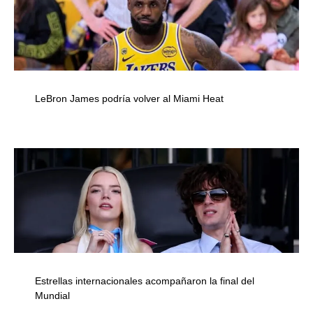
LeBron James podría volver al Miami Heat
Estrellas internacionales acompañaron la final del
Mundial