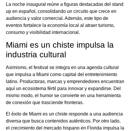
La noche inaugural reúne a figuras destacadas del stand
up en español, consolidando un circuito que crece en
audiencia y valor comercial. Además, este tipo de
eventos fortalece la economía local al atraer turismo,
consumo y visibilidad internacional.
Miami es un chiste impulsa la
industria cultural
Asimismo, el festival se integra en una agenda cultural
que impulsa a Miami como capital del entretenimiento
latino. Productoras, marcas y emprendedores encuentran
aquí un ecosistema fértil para innovar y expandirse. Del
mismo modo, el humor se convierte en una herramienta
de conexión que trasciende fronteras.
El éxito de Miami es un chiste responde a una audiencia
diversa que busca contenidos auténticos. Por otro lado,
el crecimiento del mercado hispano en Florida impulsa la