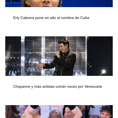
Erly Cabrera pone en alto el nombre de Cuba
Chayanne y más artistas unirán voces por Venezuela