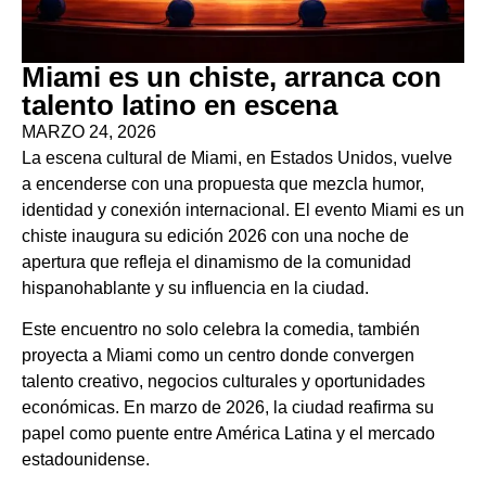
Miami es un chiste, arranca con
talento latino en escena
MARZO 24, 2026
La escena cultural de Miami, en Estados Unidos, vuelve
a encenderse con una propuesta que mezcla humor,
identidad y conexión internacional. El evento Miami es un
chiste inaugura su edición 2026 con una noche de
apertura que refleja el dinamismo de la comunidad
hispanohablante y su influencia en la ciudad.
Este encuentro no solo celebra la comedia, también
proyecta a Miami como un centro donde convergen
talento creativo, negocios culturales y oportunidades
económicas. En marzo de 2026, la ciudad reafirma su
papel como puente entre América Latina y el mercado
estadounidense.