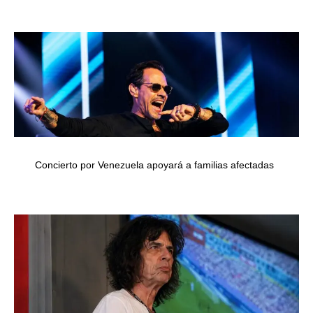
Concierto por Venezuela apoyará a familias afectadas