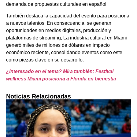
demanda de propuestas culturales en español.
También destaca la capacidad del evento para posicionar
a nuevos talentos. En consecuencia, se generan
oportunidades en medios digitales, producción y
plataformas de streaming; La industria cultural en Miami
generó miles de millones de dólares en impacto
económico reciente, consolidando eventos como este
como piezas clave en su desarrollo.
¿Interesado en el tema? Mira también: Festival
wellness Miami posiciona a Florida en bienestar
Noticias Relacionadas