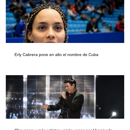
Erly Cabrera pone en alto el nombre de Cuba