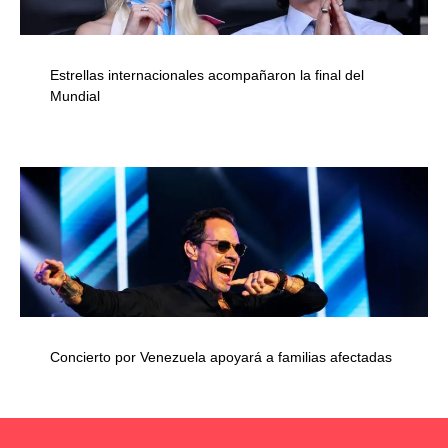
Estrellas internacionales acompañaron la final del
Mundial
Concierto por Venezuela apoyará a familias afectadas