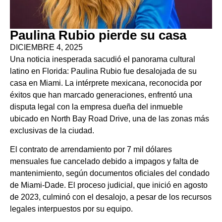
Paulina Rubio pierde su casa
DICIEMBRE 4, 2025
Una noticia inesperada sacudió el panorama cultural
latino en Florida: Paulina Rubio fue desalojada de su
casa en Miami. La intérprete mexicana, reconocida por
éxitos que han marcado generaciones, enfrentó una
disputa legal con la empresa dueña del inmueble
ubicado en North Bay Road Drive, una de las zonas más
exclusivas de la ciudad.
El contrato de arrendamiento por 7 mil dólares
mensuales fue cancelado debido a impagos y falta de
mantenimiento, según documentos oficiales del condado
de Miami-Dade. El proceso judicial, que inició en agosto
de 2023, culminó con el desalojo, a pesar de los recursos
legales interpuestos por su equipo.