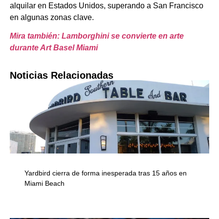
alquilar en Estados Unidos, superando a San Francisco
en algunas zonas clave.
Mira también: Lamborghini se convierte en arte
durante Art Basel Miami
Noticias Relacionadas
Yardbird cierra de forma inesperada tras 15 años en
Miami Beach