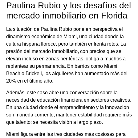
Paulina Rubio y los desafíos del
mercado inmobiliario en Florida
La situación de Paulina Rubio pone en perspectiva el
dinamismo económico de Miami, una ciudad donde la
cultura hispana florece, pero también enfrenta retos. La
presión del mercado inmobiliario, con precios que se
elevan incluso en zonas periféricas, obliga a muchos a
replantear su permanencia. En barrios como Miami
Beach o Brickell, los alquileres han aumentado más del
20% en el último año.
Además, este caso abre una conversación sobre la
necesidad de educación financiera en sectores creativos.
En una ciudad donde el emprendimiento y la innovación
son moneda corriente, mantener estabilidad requiere más
que talento: se necesita visión a largo plazo.
Miami figura entre las tres ciudades más costosas para