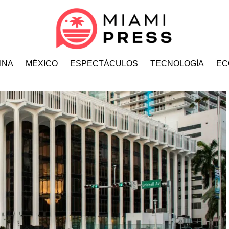
INA
MÉXICO
ESPECTÁCULOS
TECNOLOGÍA
EC