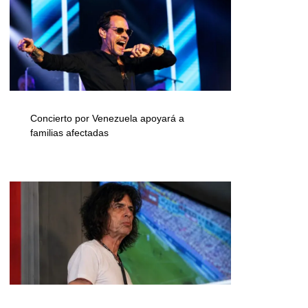
Concierto por Venezuela apoyará a
familias afectadas