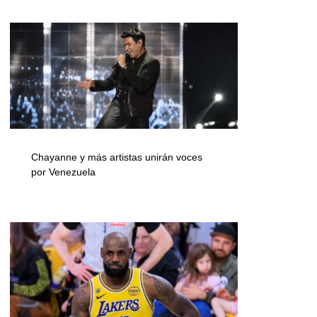
Chayanne y más artistas unirán voces
por Venezuela