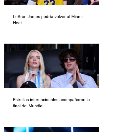
LeBron James podría volver al Miami
Heat
Estrellas internacionales acompañaron la
final del Mundial