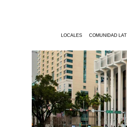
LOCALES
COMUNIDAD LAT