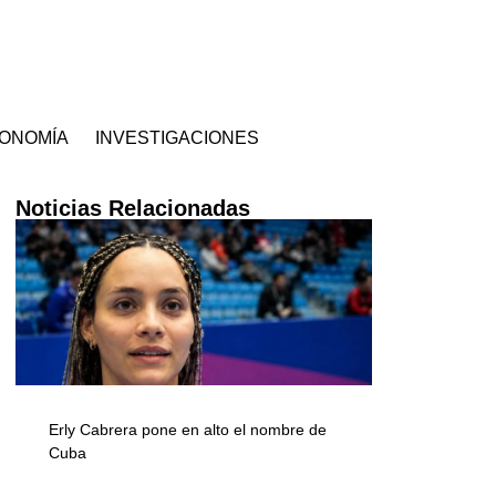
ONOMÍA
INVESTIGACIONES
Noticias Relacionadas
Erly Cabrera pone en alto el nombre de
Cuba