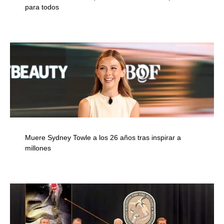
para todos
Muere Sydney Towle a los 26 años tras inspirar a
millones