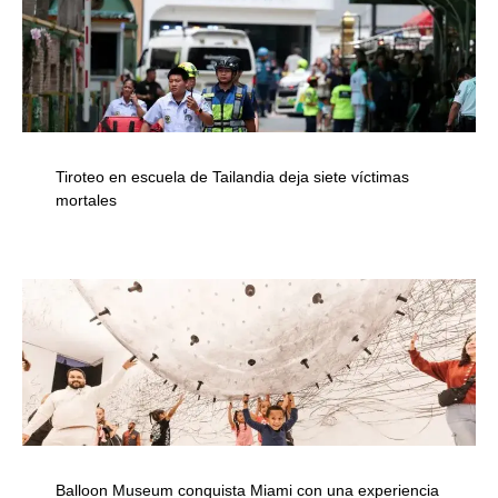
Tiroteo en escuela de Tailandia deja siete víctimas
mortales
Balloon Museum conquista Miami con una experiencia