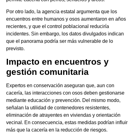
Por otro lado, la agencia estatal argumenta que los
encuentros entre humanos y osos aumentaron en años
recientes, y que el control poblacional reduciría
incidentes. Sin embargo, los datos divulgados indican
que el panorama podría ser más vulnerable de lo
previsto.
Impacto en encuentros y
gestión comunitaria
Expertos en conservación aseguran que, aun con
cacería, las interacciones con osos deben gestionarse
mediante educación y prevención. Del mismo modo,
señalan la utilidad de contenedores resistentes,
eliminación de atrayentes en viviendas y orientación
vecinal. En consecuencia, estas medidas podrían influir
más que la cacería en la reducción de riesgos.