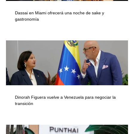
Dassai en Miami ofrecerá una noche de sake y
gastronomía
Dinorah Figuera vuelve a Venezuela para negociar la
transición