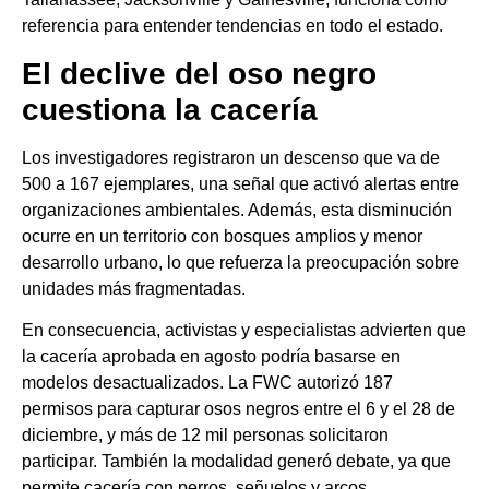
referencia para entender tendencias en todo el estado.
El declive del oso negro
cuestiona la cacería
Los investigadores registraron un descenso que va de
500 a 167 ejemplares, una señal que activó alertas entre
organizaciones ambientales. Además, esta disminución
ocurre en un territorio con bosques amplios y menor
desarrollo urbano, lo que refuerza la preocupación sobre
unidades más fragmentadas.
En consecuencia, activistas y especialistas advierten que
la cacería aprobada en agosto podría basarse en
modelos desactualizados. La FWC autorizó 187
permisos para capturar osos negros entre el 6 y el 28 de
diciembre, y más de 12 mil personas solicitaron
participar. También la modalidad generó debate, ya que
permite cacería con perros, señuelos y arcos.