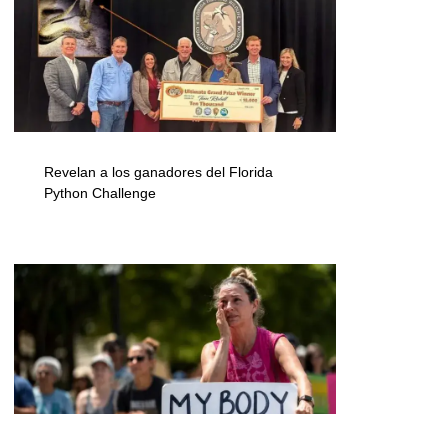
Revelan a los ganadores del Florida
Python Challenge