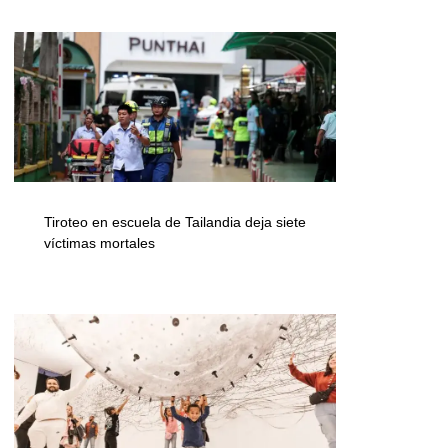
Tiroteo en escuela de Tailandia deja siete
víctimas mortales