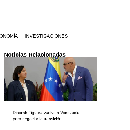
ONOMÍA
INVESTIGACIONES
Noticias Relacionadas
Dinorah Figuera vuelve a Venezuela
para negociar la transición