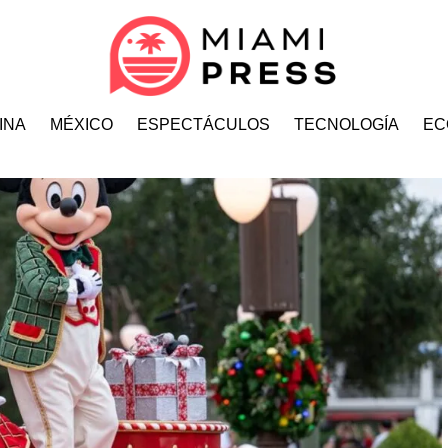
INA
MÉXICO
ESPECTÁCULOS
TECNOLOGÍA
EC