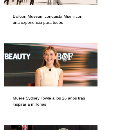
Balloon Museum conquista Miami con
una experiencia para todos
Muere Sydney Towle a los 26 años tras
inspirar a millones