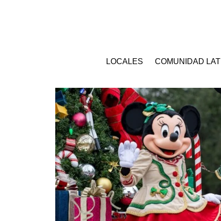
LOCALES
COMUNIDAD LAT