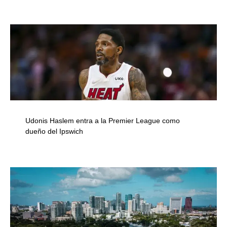
Udonis Haslem entra a la Premier League como
dueño del Ipswich