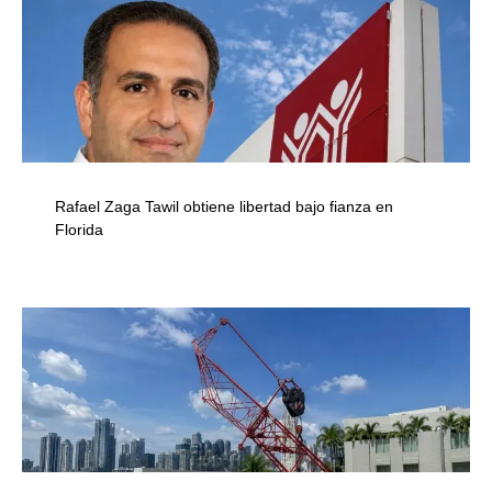
Rafael Zaga Tawil obtiene libertad bajo fianza en
Florida