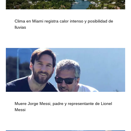
Clima en Miami registra calor intenso y posibilidad de
lluvias
Muere Jorge Messi, padre y representante de Lionel
Messi