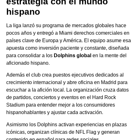
estrategia con el mundo
hispano
La liga lanzó su programa de mercados globales hace
pocos años y entregó a Miami derechos comerciales en
países clave de Europa y América. El equipo asume esa
apuesta como inversión paciente y constante, diseñada
para consolidar a los
Dolphins global
en la mente del
aficionado hispano.
Además el club crea puestos ejecutivos dedicados al
crecimiento internacional y abre oficina en Madrid para
escuchar a la afición local. La organización cruza datos
de partidos, conciertos y eventos en el Hard Rock
Stadium para entender mejor a los consumidores
hispanohablantes y ajustar cada activación.
Asimismo los Dolphins activan experiencias en plazas
icónicas, organizan clínicas de NFL Flag y generan
contenido en español para redes sociales.