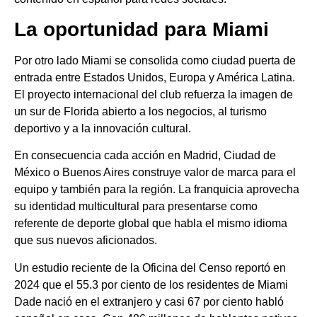
La oportunidad para Miami
Por otro lado Miami se consolida como ciudad puerta de
entrada entre Estados Unidos, Europa y América Latina.
El proyecto internacional del club refuerza la imagen de
un sur de Florida abierto a los negocios, al turismo
deportivo y a la innovación cultural.
En consecuencia cada acción en Madrid, Ciudad de
México o Buenos Aires construye valor de marca para el
equipo y también para la región. La franquicia aprovecha
su identidad multicultural para presentarse como
referente de deporte global que habla el mismo idioma
que sus nuevos aficionados.
Un estudio reciente de la Oficina del Censo reportó en
2024 que el 55.3 por ciento de los residentes de Miami
Dade nació en el extranjero y casi 67 por ciento habló