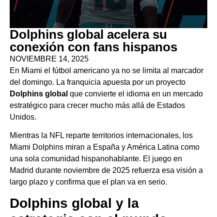
Dolphins global acelera su
conexión con fans hispanos
NOVIEMBRE 14, 2025
En Miami el fútbol americano ya no se limita al marcador
del domingo. La franquicia apuesta por un proyecto
Dolphins global
que convierte el idioma en un mercado
estratégico para crecer mucho más allá de Estados
Unidos.
Mientras la NFL reparte territorios internacionales, los
Miami Dolphins miran a España y América Latina como
una sola comunidad hispanohablante. El juego en
Madrid durante noviembre de 2025 refuerza esa visión a
largo plazo y confirma que el plan va en serio.
Dolphins global y la