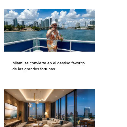
Miami se convierte en el destino favorito
de las grandes fortunas