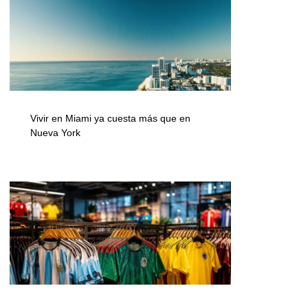
Vivir en Miami ya cuesta más que en
Nueva York