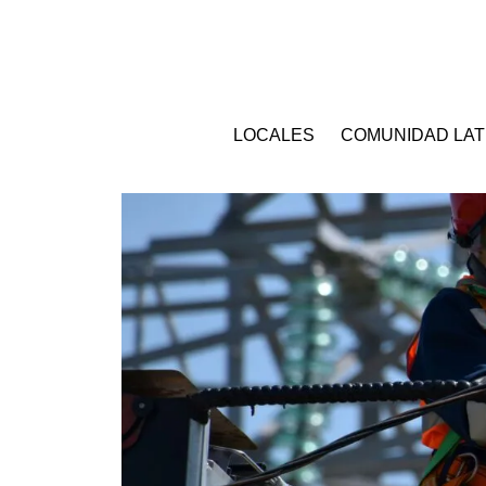
LOCALES
COMUNIDAD LAT