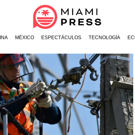
INA
MÉXICO
ESPECTÁCULOS
TECNOLOGÍA
EC