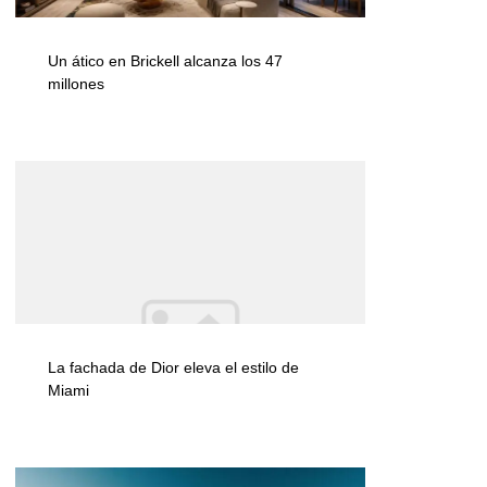
Un ático en Brickell alcanza los 47
millones
La fachada de Dior eleva el estilo de
Miami