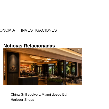
ONOMÍA
INVESTIGACIONES
Noticias Relacionadas
China Grill vuelve a Miami desde Bal
Harbour Shops