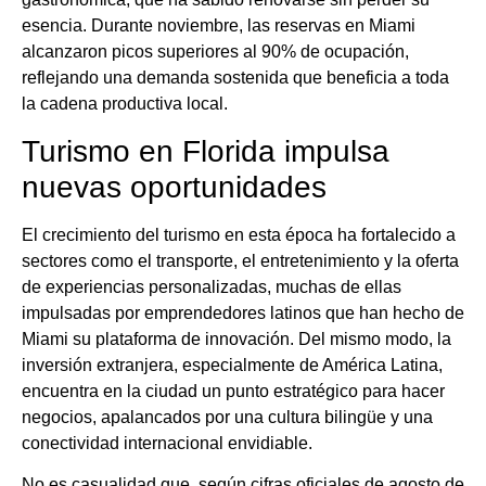
esencia. Durante noviembre, las reservas en Miami
alcanzaron picos superiores al 90% de ocupación,
reflejando una demanda sostenida que beneficia a toda
la cadena productiva local.
Turismo en Florida impulsa
nuevas oportunidades
El crecimiento del turismo en esta época ha fortalecido a
sectores como el transporte, el entretenimiento y la oferta
de experiencias personalizadas, muchas de ellas
impulsadas por emprendedores latinos que han hecho de
Miami su plataforma de innovación. Del mismo modo, la
inversión extranjera, especialmente de América Latina,
encuentra en la ciudad un punto estratégico para hacer
negocios, apalancados por una cultura bilingüe y una
conectividad internacional envidiable.
No es casualidad que, según cifras oficiales de agosto de