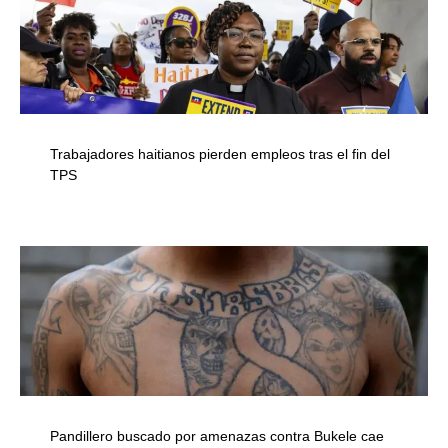
Trabajadores haitianos pierden empleos tras el fin del
TPS
Pandillero buscado por amenazas contra Bukele cae