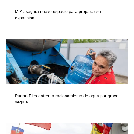
MIA asegura nuevo espacio para preparar su
expansión
Puerto Rico enfrenta racionamiento de agua por grave
sequía