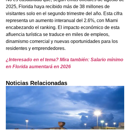
2025, Florida haya recibido más de 38 millones de
visitantes solo en el segundo trimestre del año. Esta cifra
representa un aumento interanual del 2.6%, con Miami
encabezando el ranking. El impacto económico de esta
afluencia turística se traduce en miles de empleos,
dinamismo comercial y nuevas oportunidades para los
residentes y emprendedores.
¿Interesado en el tema? Mira también: Salario mínimo
en Florida aumentará en 2026
Noticias Relacionadas