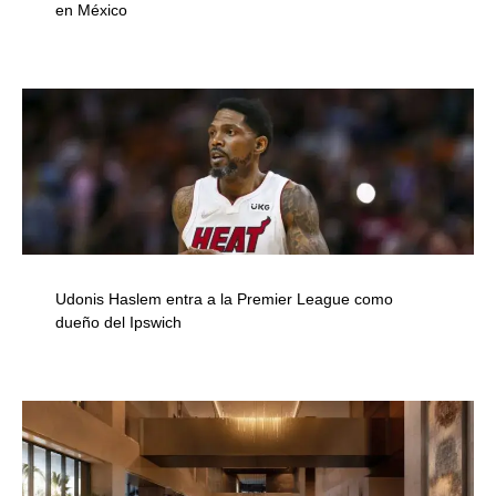
en México
Udonis Haslem entra a la Premier League como
dueño del Ipswich