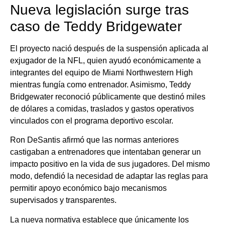
Nueva legislación surge tras
caso de Teddy Bridgewater
El proyecto nació después de la suspensión aplicada al
exjugador de la NFL, quien ayudó económicamente a
integrantes del equipo de Miami Northwestern High
mientras fungía como entrenador. Asimismo, Teddy
Bridgewater reconoció públicamente que destinó miles
de dólares a comidas, traslados y gastos operativos
vinculados con el programa deportivo escolar.
Ron DeSantis afirmó que las normas anteriores
castigaban a entrenadores que intentaban generar un
impacto positivo en la vida de sus jugadores. Del mismo
modo, defendió la necesidad de adaptar las reglas para
permitir apoyo económico bajo mecanismos
supervisados y transparentes.
La nueva normativa establece que únicamente los