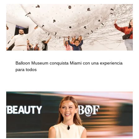
Balloon Museum conquista Miami con una experiencia
para todos