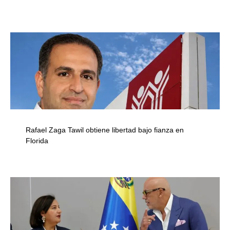
Rafael Zaga Tawil obtiene libertad bajo fianza en
Florida