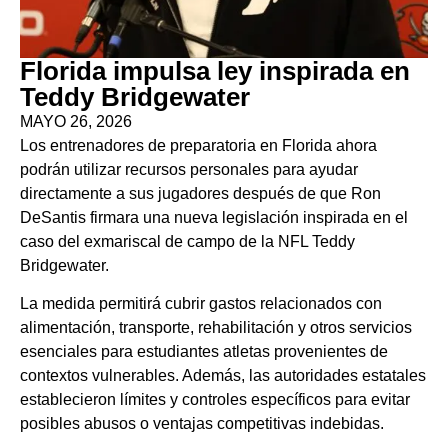
Florida impulsa ley inspirada en
Teddy Bridgewater
MAYO 26, 2026
Los entrenadores de preparatoria en Florida ahora
podrán utilizar recursos personales para ayudar
directamente a sus jugadores después de que Ron
DeSantis firmara una nueva legislación inspirada en el
caso del exmariscal de campo de la NFL Teddy
Bridgewater.
La medida permitirá cubrir gastos relacionados con
alimentación, transporte, rehabilitación y otros servicios
esenciales para estudiantes atletas provenientes de
contextos vulnerables. Además, las autoridades estatales
establecieron límites y controles específicos para evitar
posibles abusos o ventajas competitivas indebidas.