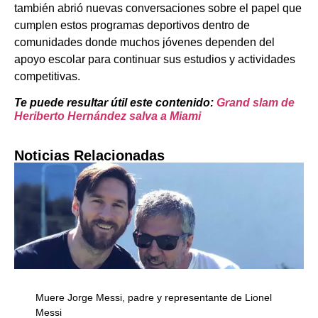
también abrió nuevas conversaciones sobre el papel que
cumplen estos programas deportivos dentro de
comunidades donde muchos jóvenes dependen del
apoyo escolar para continuar sus estudios y actividades
competitivas.
Te puede resultar útil este contenido:
Grand slam de
Heriberto Hernández salva a Miami
Noticias Relacionadas
Muere Jorge Messi, padre y representante de Lionel
Messi