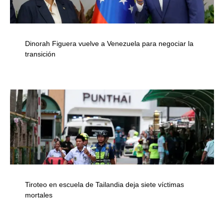
Dinorah Figuera vuelve a Venezuela para negociar la
transición
Tiroteo en escuela de Tailandia deja siete víctimas
mortales