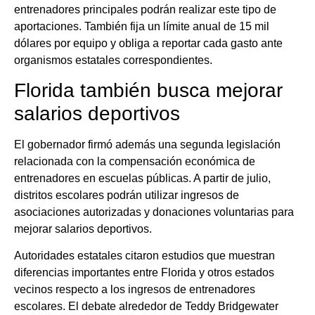
entrenadores principales podrán realizar este tipo de
aportaciones. También fija un límite anual de 15 mil
dólares por equipo y obliga a reportar cada gasto ante
organismos estatales correspondientes.
Florida también busca mejorar
salarios deportivos
El gobernador firmó además una segunda legislación
relacionada con la compensación económica de
entrenadores en escuelas públicas. A partir de julio,
distritos escolares podrán utilizar ingresos de
asociaciones autorizadas y donaciones voluntarias para
mejorar salarios deportivos.
Autoridades estatales citaron estudios que muestran
diferencias importantes entre Florida y otros estados
vecinos respecto a los ingresos de entrenadores
escolares. El debate alrededor de Teddy Bridgewater