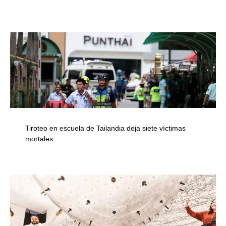
Tiroteo en escuela de Tailandia deja siete víctimas
mortales