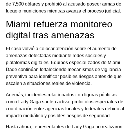
de 7,500 dólares y prohibió al acusado poseer armas de
fuego o municiones mientras avanza el proceso judicial.
Miami refuerza monitoreo
digital tras amenazas
El caso volvió a colocar atención sobre el aumento de
amenazas detectadas mediante redes sociales y
plataformas digitales. Equipos especializados de Miami-
Dade continúan fortaleciendo mecanismos de vigilancia
preventiva para identificar posibles riesgos antes de que
escalen a situaciones reales de violencia.
Además, incidentes relacionados con figuras públicas
como Lady Gaga suelen activar protocolos especiales de
coordinación entre agencias locales y federales debido al
impacto mediático y posibles riesgos de seguridad.
Hasta ahora, representantes de Lady Gaga no realizaron