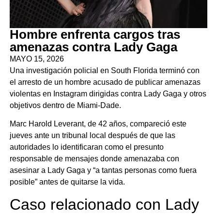
Hombre enfrenta cargos tras
amenazas contra Lady Gaga
MAYO 15, 2026
Una investigación policial en South Florida terminó con
el arresto de un hombre acusado de publicar amenazas
violentas en Instagram dirigidas contra Lady Gaga y otros
objetivos dentro de Miami-Dade.
Marc Harold Leverant, de 42 años, compareció este
jueves ante un tribunal local después de que las
autoridades lo identificaran como el presunto
responsable de mensajes donde amenazaba con
asesinar a Lady Gaga y “a tantas personas como fuera
posible” antes de quitarse la vida.
Caso relacionado con Lady