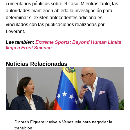
comentarios públicos sobre el caso. Mientras tanto, las
autoridades mantienen abierta la investigación para
determinar si existen antecedentes adicionales
vinculados con las publicaciones realizadas por
Leverant.
Lee también:
Extreme Sports: Beyond Human Limits
llega a Frost Science
Noticias Relacionadas
Dinorah Figuera vuelve a Venezuela para negociar la
transición