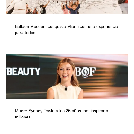
Balloon Museum conquista Miami con una experiencia
para todos
Muere Sydney Towle a los 26 años tras inspirar a
millones