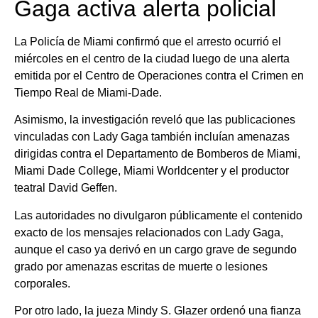
Gaga activa alerta policial
La Policía de Miami confirmó que el arresto ocurrió el
miércoles en el centro de la ciudad luego de una alerta
emitida por el Centro de Operaciones contra el Crimen en
Tiempo Real de Miami-Dade.
Asimismo, la investigación reveló que las publicaciones
vinculadas con Lady Gaga también incluían amenazas
dirigidas contra el Departamento de Bomberos de Miami,
Miami Dade College, Miami Worldcenter y el productor
teatral David Geffen.
Las autoridades no divulgaron públicamente el contenido
exacto de los mensajes relacionados con Lady Gaga,
aunque el caso ya derivó en un cargo grave de segundo
grado por amenazas escritas de muerte o lesiones
corporales.
Por otro lado, la jueza Mindy S. Glazer ordenó una fianza