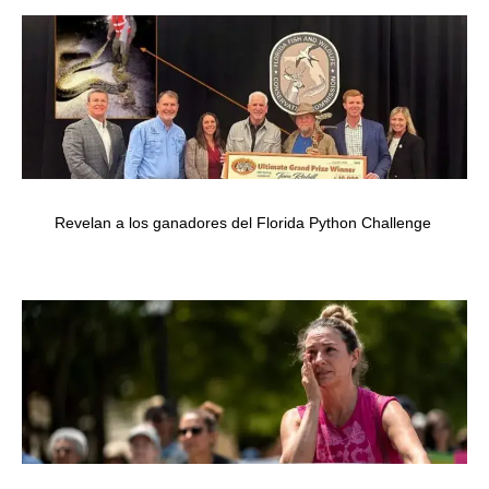
Revelan a los ganadores del Florida Python Challenge