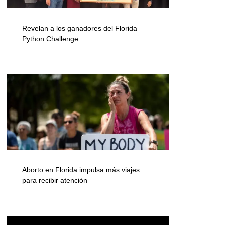
Revelan a los ganadores del Florida
Python Challenge
Aborto en Florida impulsa más viajes
para recibir atención