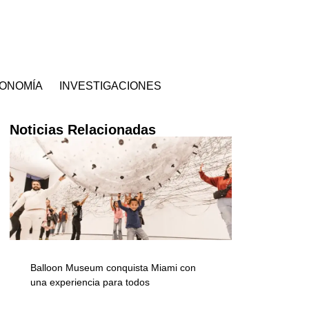
ONOMÍA
INVESTIGACIONES
Noticias Relacionadas
Balloon Museum conquista Miami con
una experiencia para todos