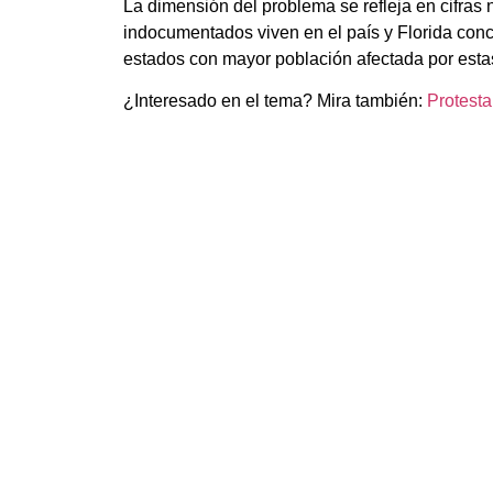
La dimensión del problema se refleja en cifras
indocumentados viven en el país y Florida conc
estados con mayor población afectada por esta
¿Interesado en el tema? Mira también:
Protesta