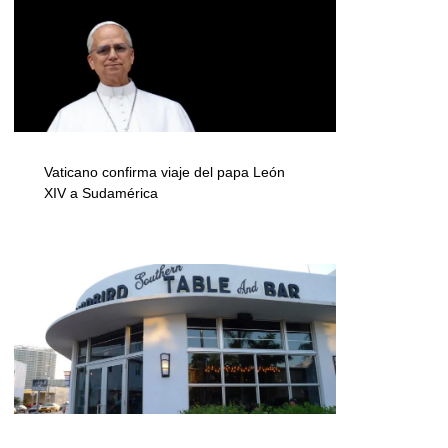
Vaticano confirma viaje del papa León
XIV a Sudamérica