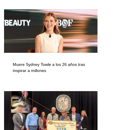
Muere Sydney Towle a los 26 años tras
inspirar a millones