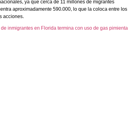
 nacionales, ya que cerca de 11 millones de migrantes
entra aproximadamente 590.000, lo que la coloca entre los
s acciones.
 de inmigrantes en Florida termina con uso de gas pimienta