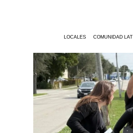
LOCALES
COMUNIDAD LAT