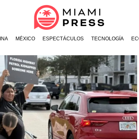
INA
MÉXICO
ESPECTÁCULOS
TECNOLOGÍA
EC