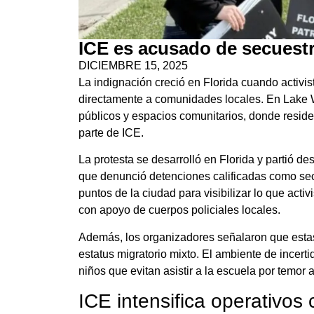
ICE es acusado de secuestr
DICIEMBRE 15, 2025
La indignación creció en Florida cuando activi
directamente a comunidades locales. En Lake Wo
públicos y espacios comunitarios, donde reside
parte de ICE.
La protesta se desarrolló en Florida y partió 
que denunció detenciones calificadas como sec
puntos de la ciudad para visibilizar lo que act
con apoyo de cuerpos policiales locales.
Además, los organizadores señalaron que esta
estatus migratorio mixto. El ambiente de incerti
niños que evitan asistir a la escuela por temor 
ICE intensifica operativos