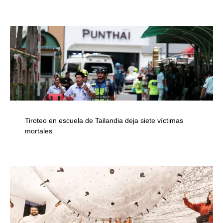
Tiroteo en escuela de Tailandia deja siete víctimas
mortales