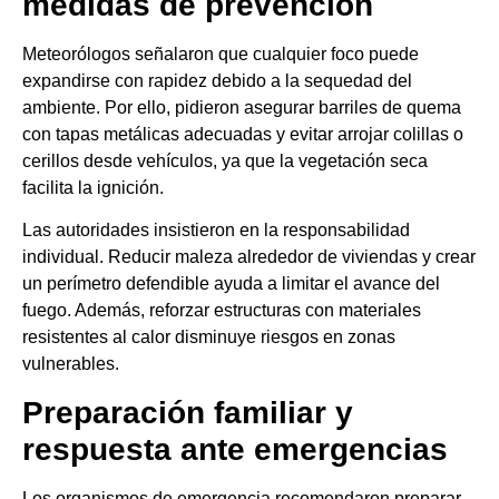
medidas de prevención
Meteorólogos señalaron que cualquier foco puede
expandirse con rapidez debido a la sequedad del
ambiente. Por ello, pidieron asegurar barriles de quema
con tapas metálicas adecuadas y evitar arrojar colillas o
cerillos desde vehículos, ya que la vegetación seca
facilita la ignición.
Las autoridades insistieron en la responsabilidad
individual. Reducir maleza alrededor de viviendas y crear
un perímetro defendible ayuda a limitar el avance del
fuego. Además, reforzar estructuras con materiales
resistentes al calor disminuye riesgos en zonas
vulnerables.
Preparación familiar y
respuesta ante emergencias
Los organismos de emergencia recomendaron preparar