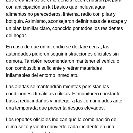
con anticipación un kit básico que incluya agua,
alimentos no perecederos, linterna, radio con pilas y
botiquín. Asimismo, aconsejaron definir rutas de escape y
un plan familiar claro, conocido por todos los residentes
del hogar.
En caso de que un incendio se declare cerca, las
autoridades pidieron seguir instrucciones oficiales sin
demora. También recomendaron mantener el vehículo
con combustible suficiente y retirar materiales
inflamables del entorno inmediato.
Las alertas se mantendrán mientras persistan las
condiciones climáticas críticas. El monitoreo constante
busca reducir daños y proteger a las comunidades ante
una temporada que presenta riesgos elevados.
Los reportes oficiales indican que la combinación de
clima seco y viento convierte cada incidente en una