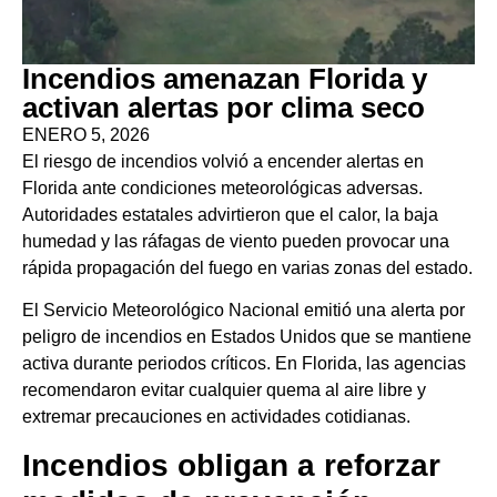
Incendios amenazan Florida y
activan alertas por clima seco
ENERO 5, 2026
El riesgo de incendios volvió a encender alertas en
Florida ante condiciones meteorológicas adversas.
Autoridades estatales advirtieron que el calor, la baja
humedad y las ráfagas de viento pueden provocar una
rápida propagación del fuego en varias zonas del estado.
El Servicio Meteorológico Nacional emitió una alerta por
peligro de incendios en Estados Unidos que se mantiene
activa durante periodos críticos. En Florida, las agencias
recomendaron evitar cualquier quema al aire libre y
extremar precauciones en actividades cotidianas.
Incendios obligan a reforzar