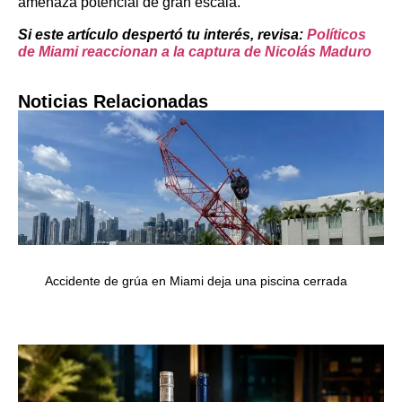
amenaza potencial de gran escala.
Si este artículo despertó tu interés, revisa:
Políticos
de Miami reaccionan a la captura de Nicolás Maduro
Noticias Relacionadas
Accidente de grúa en Miami deja una piscina cerrada