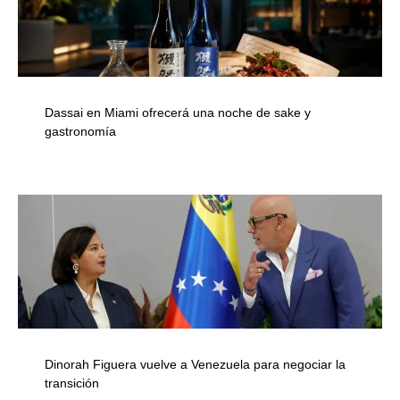
Dassai en Miami ofrecerá una noche de sake y
gastronomía
Dinorah Figuera vuelve a Venezuela para negociar la
transición