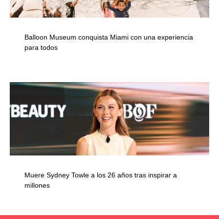
Balloon Museum conquista Miami con una experiencia
para todos
Muere Sydney Towle a los 26 años tras inspirar a
millones