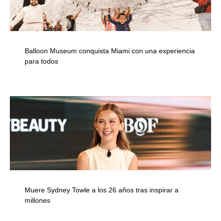
Balloon Museum conquista Miami con una experiencia
para todos
Muere Sydney Towle a los 26 años tras inspirar a
millones