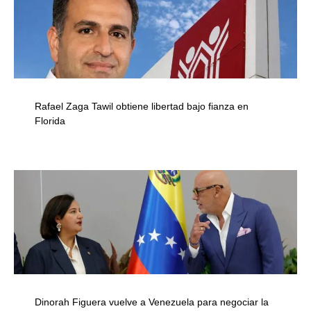
Rafael Zaga Tawil obtiene libertad bajo fianza en
Florida
Dinorah Figuera vuelve a Venezuela para negociar la