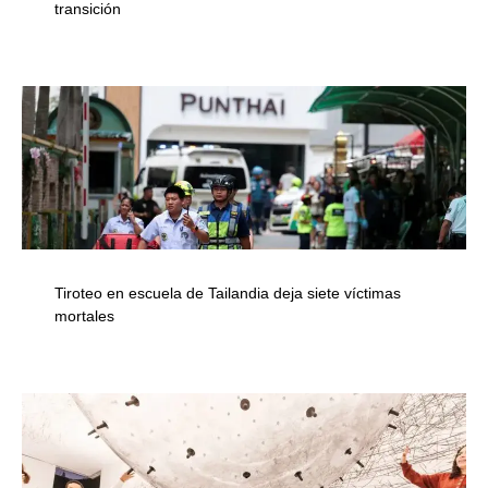
transición
Tiroteo en escuela de Tailandia deja siete víctimas
mortales