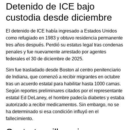
Detenido de ICE bajo
custodia desde diciembre
El detenido de ICE había ingresado a Estados Unidos
como refugiado en 1983 y obtuvo residencia permanente
tres años después. Perdió su estatus legal tras condenas
penales y fue nuevamente arrestado por agentes
federales el 30 de diciembre de 2025.
Sim fue trasladado desde Boston al centro penitenciario
de Indiana, que comenzó a recibir migrantes en octubre
tras un acuerdo estatal para habilitar hasta 1000 camas.
Según reportes preliminares citados por el representante
estatal Ed DeLaney, el hombre padecía diabetes y estaba
autorizado a recibir medicamentos. Sin embargo, no se
ha determinado si esa condición influyó en el
fallecimiento.