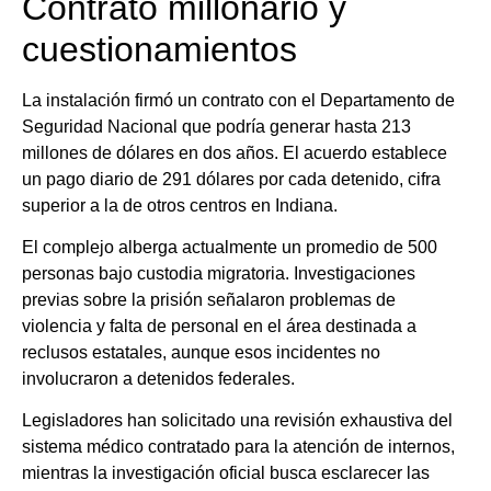
Contrato millonario y
cuestionamientos
La instalación firmó un contrato con el Departamento de
Seguridad Nacional que podría generar hasta 213
millones de dólares en dos años. El acuerdo establece
un pago diario de 291 dólares por cada detenido, cifra
superior a la de otros centros en Indiana.
El complejo alberga actualmente un promedio de 500
personas bajo custodia migratoria. Investigaciones
previas sobre la prisión señalaron problemas de
violencia y falta de personal en el área destinada a
reclusos estatales, aunque esos incidentes no
involucraron a detenidos federales.
Legisladores han solicitado una revisión exhaustiva del
sistema médico contratado para la atención de internos,
mientras la investigación oficial busca esclarecer las