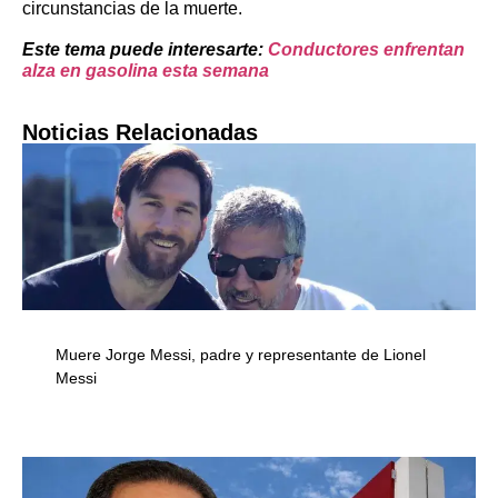
circunstancias de la muerte.
Este tema puede interesarte:
Conductores enfrentan
alza en gasolina esta semana
Noticias Relacionadas
Muere Jorge Messi, padre y representante de Lionel
Messi