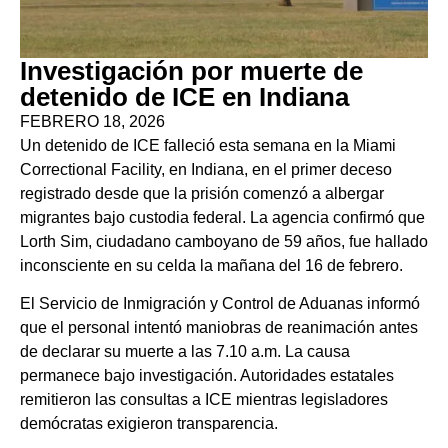
Investigación por muerte de
detenido de ICE en Indiana
FEBRERO 18, 2026
Un detenido de ICE falleció esta semana en la Miami
Correctional Facility, en Indiana, en el primer deceso
registrado desde que la prisión comenzó a albergar
migrantes bajo custodia federal. La agencia confirmó que
Lorth Sim, ciudadano camboyano de 59 años, fue hallado
inconsciente en su celda la mañana del 16 de febrero.
El Servicio de Inmigración y Control de Aduanas informó
que el personal intentó maniobras de reanimación antes
de declarar su muerte a las 7.10 a.m. La causa
permanece bajo investigación. Autoridades estatales
remitieron las consultas a ICE mientras legisladores
demócratas exigieron transparencia.