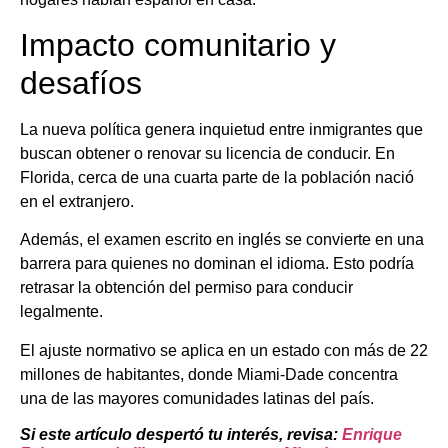
Impacto comunitario y
desafíos
La nueva política genera inquietud entre inmigrantes que
buscan obtener o renovar su licencia de conducir. En
Florida, cerca de una cuarta parte de la población nació
en el extranjero.
Además, el examen escrito en inglés se convierte en una
barrera para quienes no dominan el idioma. Esto podría
retrasar la obtención del permiso para conducir
legalmente.
El ajuste normativo se aplica en un estado con más de 22
millones de habitantes, donde Miami-Dade concentra
una de las mayores comunidades latinas del país.
Si este artículo despertó tu interés, revisa:
Enrique