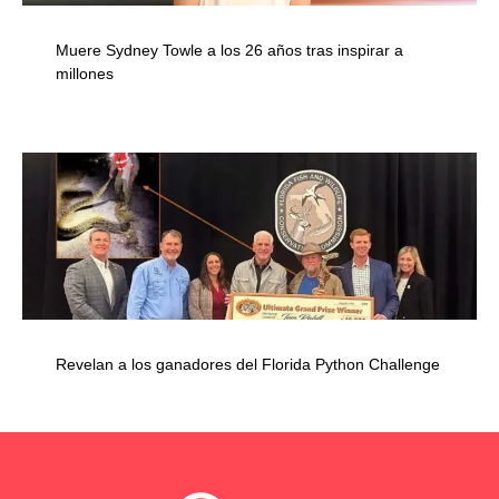
Muere Sydney Towle a los 26 años tras inspirar a
millones
Revelan a los ganadores del Florida Python Challenge