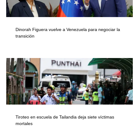
Dinorah Figuera vuelve a Venezuela para negociar la
transición
Tiroteo en escuela de Tailandia deja siete víctimas
mortales