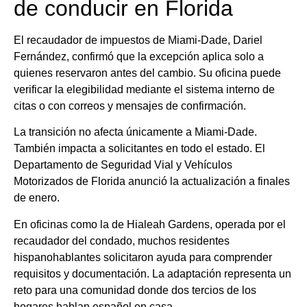
de conducir en Florida
El recaudador de impuestos de Miami-Dade, Dariel
Fernández, confirmó que la excepción aplica solo a
quienes reservaron antes del cambio. Su oficina puede
verificar la elegibilidad mediante el sistema interno de
citas o con correos y mensajes de confirmación.
La transición no afecta únicamente a Miami-Dade.
También impacta a solicitantes en todo el estado. El
Departamento de Seguridad Vial y Vehículos
Motorizados de Florida anunció la actualización a finales
de enero.
En oficinas como la de Hialeah Gardens, operada por el
recaudador del condado, muchos residentes
hispanohablantes solicitaron ayuda para comprender
requisitos y documentación. La adaptación representa un
reto para una comunidad donde dos tercios de los
hogares hablan español en casa.