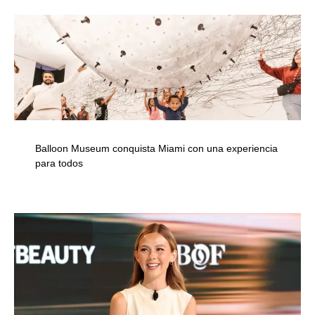
Balloon Museum conquista Miami con una experiencia
para todos