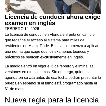
Licencia de conducir ahora exige
examen en inglés
FEBRERO 14, 2026
La licencia de conducir en Florida enfrenta un cambio
que redefine el acceso al sistema para miles de
residentes en Miami-Dade. El estado comenzó a aplicar
una norma que exige que los exámenes teóricos y
prácticos se realicen exclusivamente en inglés.
La medida entró en vigor el 6 de febrero y elimina las
versiones en otros idiomas. Sin embargo, quienes
agendaron su cita antes de esa fecha podrán presentar la
prueba en español si el turno está programado hasta el
31 de marzo.
Nueva regla para la licencia