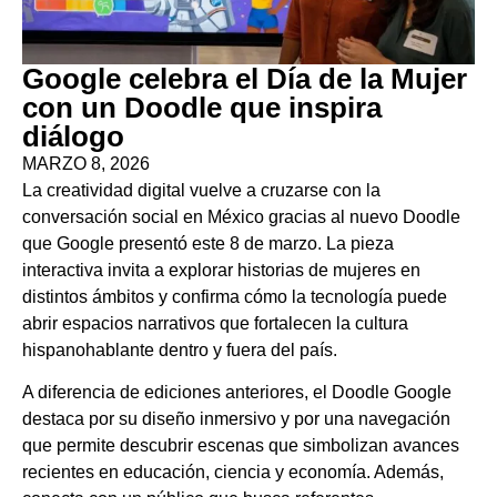
Google celebra el Día de la Mujer
con un Doodle que inspira
diálogo
MARZO 8, 2026
La creatividad digital vuelve a cruzarse con la
conversación social en México gracias al nuevo Doodle
que Google presentó este 8 de marzo. La pieza
interactiva invita a explorar historias de mujeres en
distintos ámbitos y confirma cómo la tecnología puede
abrir espacios narrativos que fortalecen la cultura
hispanohablante dentro y fuera del país.
A diferencia de ediciones anteriores, el Doodle Google
destaca por su diseño inmersivo y por una navegación
que permite descubrir escenas que simbolizan avances
recientes en educación, ciencia y economía. Además,