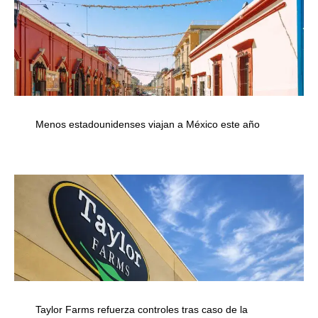
Menos estadounidenses viajan a México este año
Taylor Farms refuerza controles tras caso de la