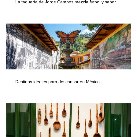
La taquería de Jorge Campos mezcla futbol y sabor
Destinos ideales para descansar en México