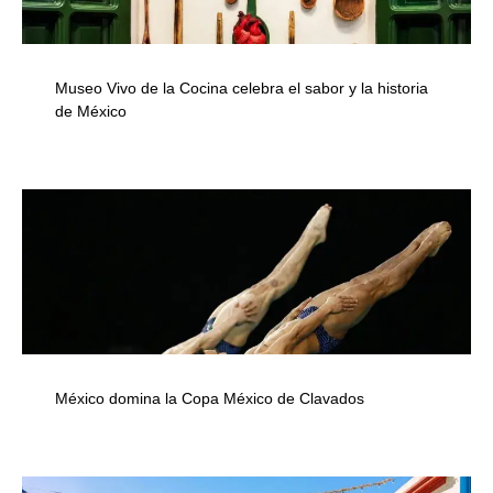
Museo Vivo de la Cocina celebra el sabor y la historia
de México
México domina la Copa México de Clavados