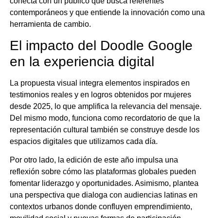
conecta con un público que busca referentes
contemporáneos y que entiende la innovación como una
herramienta de cambio.
El impacto del Doodle Google
en la experiencia digital
La propuesta visual integra elementos inspirados en
testimonios reales y en logros obtenidos por mujeres
desde 2025, lo que amplifica la relevancia del mensaje.
Del mismo modo, funciona como recordatorio de que la
representación cultural también se construye desde los
espacios digitales que utilizamos cada día.
Por otro lado, la edición de este año impulsa una
reflexión sobre cómo las plataformas globales pueden
fomentar liderazgo y oportunidades. Asimismo, plantea
una perspectiva que dialoga con audiencias latinas en
contextos urbanos donde confluyen emprendimiento,