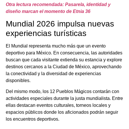
Otra lectura recomendada: Pasarela, identidad y
diseño marcan el momento de Etnia 36
Mundial 2026 impulsa nuevas
experiencias turísticas
El Mundial representa mucho más que un evento
deportivo para México. En consecuencia, las autoridades
buscan que cada visitante extienda su estancia y explore
destinos cercanos a la Ciudad de México, aprovechando
la conectividad y la diversidad de experiencias
disponibles.
Del mismo modo, los 12 Pueblos Mágicos contarán con
actividades especiales durante la justa mundialista. Entre
ellas destacan eventos culturales, torneos locales y
espacios públicos donde los aficionados podrán seguir
los encuentros deportivos.