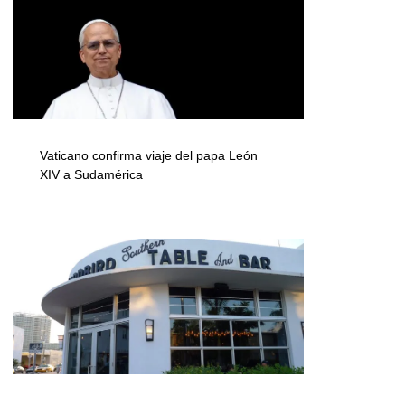
Vaticano confirma viaje del papa León
XIV a Sudamérica