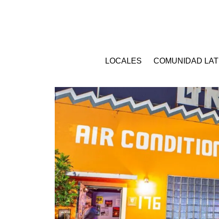
LOCALES
COMUNIDAD LAT