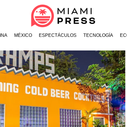
INA
MÉXICO
ESPECTÁCULOS
TECNOLOGÍA
EC