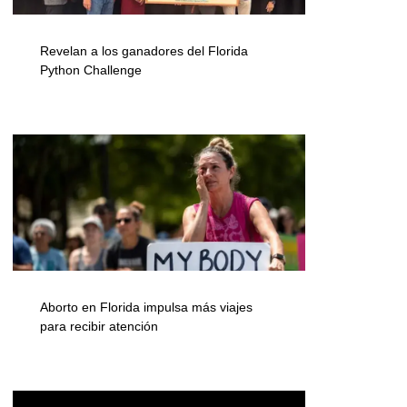
Revelan a los ganadores del Florida
Python Challenge
Aborto en Florida impulsa más viajes
para recibir atención