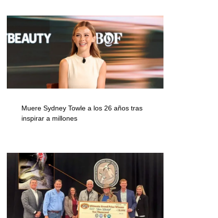
Muere Sydney Towle a los 26 años tras
inspirar a millones