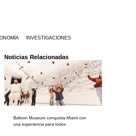
ONOMÍA
INVESTIGACIONES
Noticias Relacionadas
Balloon Museum conquista Miami con
una experiencia para todos