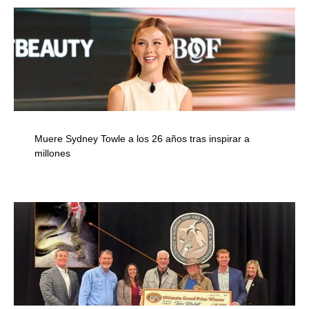
Muere Sydney Towle a los 26 años tras inspirar a
millones