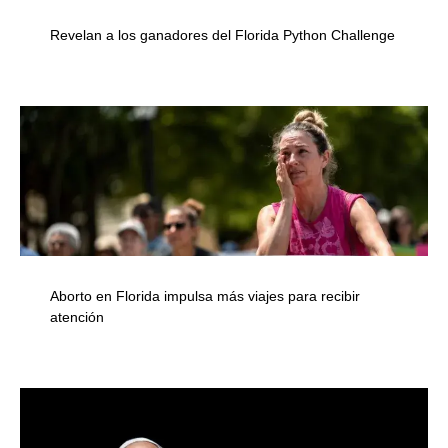
Revelan a los ganadores del Florida Python Challenge
Aborto en Florida impulsa más viajes para recibir
atención