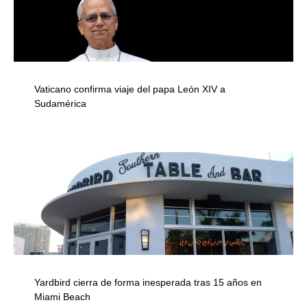
Vaticano confirma viaje del papa León XIV a
Sudamérica
Yardbird cierra de forma inesperada tras 15 años en
Miami Beach