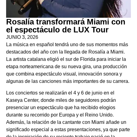
Rosalía transformará Miami con
el espectáculo de LUX Tour
JUNIO 3, 2026
La música en español tendrá uno de sus momentos más
destacados del año con la llegada de Rosalía a Miami.
La artista catalana eligió el sur de Florida para iniciar la
etapa norteamericana de su nueva gira, una producción
que combina espectáculo visual, innovación sonora y
algunas de las canciones más importantes de su carrera.
Los conciertos se realizarán el 4 y 6 de junio en el
Kaseya Center, donde miles de seguidores podrán
presenciar un espectáculo que ha recibido elogios
durante su recorrido por Europa y el Reino Unido.
Además, la relación de la cantante con Miami añade un
significado especial a estas presentaciones, ya que parte
de la inspiración de su reciente trabajo nació en la