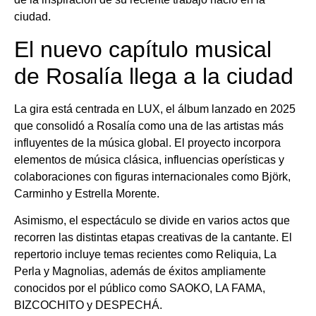
ciudad.
El nuevo capítulo musical
de Rosalía llega a la ciudad
La gira está centrada en LUX, el álbum lanzado en 2025
que consolidó a Rosalía como una de las artistas más
influyentes de la música global. El proyecto incorpora
elementos de música clásica, influencias operísticas y
colaboraciones con figuras internacionales como Björk,
Carminho y Estrella Morente.
Asimismo, el espectáculo se divide en varios actos que
recorren las distintas etapas creativas de la cantante. El
repertorio incluye temas recientes como Reliquia, La
Perla y Magnolias, además de éxitos ampliamente
conocidos por el público como SAOKO, LA FAMA,
BIZCOCHITO y DESPECHÁ.