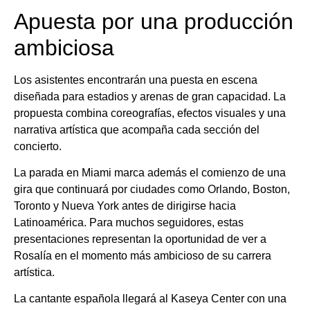
Apuesta por una producción
ambiciosa
Los asistentes encontrarán una puesta en escena
diseñada para estadios y arenas de gran capacidad. La
propuesta combina coreografías, efectos visuales y una
narrativa artística que acompaña cada sección del
concierto.
La parada en Miami marca además el comienzo de una
gira que continuará por ciudades como Orlando, Boston,
Toronto y Nueva York antes de dirigirse hacia
Latinoamérica. Para muchos seguidores, estas
presentaciones representan la oportunidad de ver a
Rosalía en el momento más ambicioso de su carrera
artística.
La cantante española llegará al Kaseya Center con una