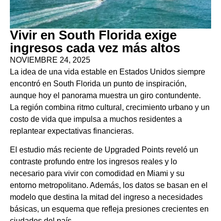
Vivir en South Florida exige
ingresos cada vez más altos
NOVIEMBRE 24, 2025
La idea de una vida estable en Estados Unidos siempre
encontró en South Florida un punto de inspiración,
aunque hoy el panorama muestra un giro contundente.
La región combina ritmo cultural, crecimiento urbano y un
costo de vida que impulsa a muchos residentes a
replantear expectativas financieras.
El estudio más reciente de Upgraded Points reveló un
contraste profundo entre los ingresos reales y lo
necesario para vivir con comodidad en Miami y su
entorno metropolitano. Además, los datos se basan en el
modelo que destina la mitad del ingreso a necesidades
básicas, un esquema que refleja presiones crecientes en
ciudades del país.