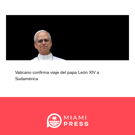
Vaticano confirma viaje del papa León XIV a
Sudamérica