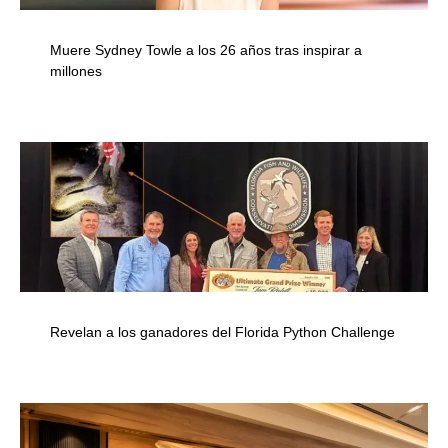
Muere Sydney Towle a los 26 años tras inspirar a
millones
Revelan a los ganadores del Florida Python Challenge