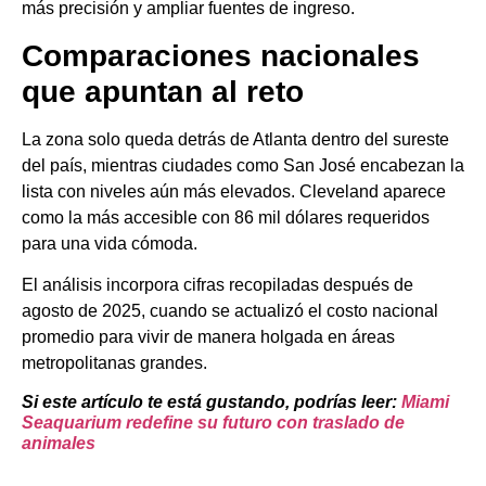
más precisión y ampliar fuentes de ingreso.
Comparaciones nacionales
que apuntan al reto
La zona solo queda detrás de Atlanta dentro del sureste
del país, mientras ciudades como San José encabezan la
lista con niveles aún más elevados. Cleveland aparece
como la más accesible con 86 mil dólares requeridos
para una vida cómoda.
El análisis incorpora cifras recopiladas después de
agosto de 2025, cuando se actualizó el costo nacional
promedio para vivir de manera holgada en áreas
metropolitanas grandes.
Si este artículo te está gustando, podrías leer:
Miami
Seaquarium redefine su futuro con traslado de
animales