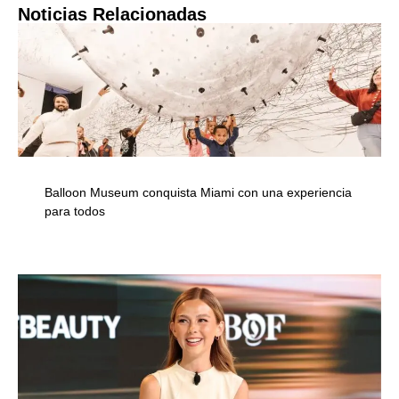
Noticias Relacionadas
Balloon Museum conquista Miami con una experiencia
para todos