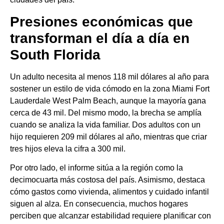
Presiones económicas que
transforman el día a día en
South Florida
Un adulto necesita al menos 118 mil dólares al año para
sostener un estilo de vida cómodo en la zona Miami Fort
Lauderdale West Palm Beach, aunque la mayoría gana
cerca de 43 mil. Del mismo modo, la brecha se amplía
cuando se analiza la vida familiar. Dos adultos con un
hijo requieren 209 mil dólares al año, mientras que criar
tres hijos eleva la cifra a 300 mil.
Por otro lado, el informe sitúa a la región como la
decimocuarta más costosa del país. Asimismo, destaca
cómo gastos como vivienda, alimentos y cuidado infantil
siguen al alza. En consecuencia, muchos hogares
perciben que alcanzar estabilidad requiere planificar con