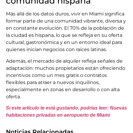
comunidad hispana
Más allá de los datos duros, vivir en Miami significa
formar parte de una comunidad vibrante, diversa y
en constante evolución. El 70% de la población de
la ciudad es hispana, lo que se refleja en su oferta
cultural, gastronómica y en un entorno ideal para
quienes inician negocios con raíces latinas.
Además, el mercado de alquiler refleja señales de
adaptación: muchos propietarios están ofreciendo
incentivos como un mes gratis o contratos
flexibles para atraer a nuevos inquilinos,
especialmente en zonas en desarrollo o con alta
oferta.
Si este artículo te está gustando, podrías leer: Nuevas
habitaciones privadas en aeropuerto de Miami
Noticias Relacionadas