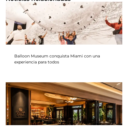
Balloon Museum conquista Miami con una
experiencia para todos