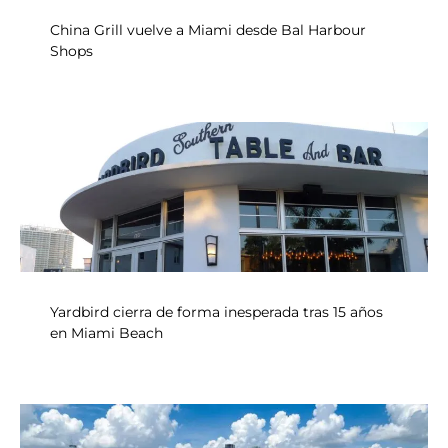
China Grill vuelve a Miami desde Bal Harbour
Shops
Yardbird cierra de forma inesperada tras 15 años
en Miami Beach