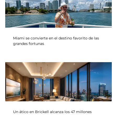
Miami se convierte en el destino favorito de las
grandes fortunas
Un ático en Brickell alcanza los 47 millones