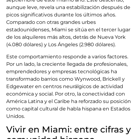
aunque leve, revela una estabilización después de
picos significativos durante los últimos años.
Comparado con otras grandes urbes
estadounidenses, Miami se sitúa en el tercer lugar
de los alquileres más altos, detrás de Nueva York
(4.080 dólares) y Los Ángeles (2.980 dólares).
Este comportamiento responde a varios factores.
Por un lado, la creciente llegada de profesionales,
emprendedores y empresas tecnológicas ha
transformado barrios como Wynwood, Brickell y
Edgewater en centros neurálgicos de actividad
económica y social. Por otro, la conectividad con
América Latina y el Caribe ha reforzado su posición
como capital cultural de habla hispana en Estados
Unidos.
Vivir en Miami: entre cifras y