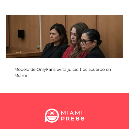
Modelo de OnlyFans evita juicio tras acuerdo en
Miami