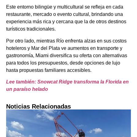
Este entorno bilingüe y multicultural se refleja en cada
restaurante, mercado o evento cultural, brindando una
experiencia más rica y cercana que la de otros destinos
turísticos tradicionales.
Por otro lado, mientras Río enfrenta alzas en sus costos
hoteleros y Mar del Plata ve aumentos en transporte y
gastronomía, Miami diversifica su oferta con alternativas
para todos los presupuestos, desde opciones de lujo
hasta propuestas familiares accesibles.
Lee también: Snowcat Ridge transforma la Florida en
un paraíso helado
Noticias Relacionadas