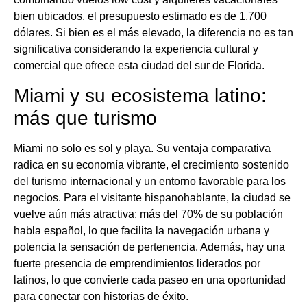
bien ubicados, el presupuesto estimado es de 1.700
dólares. Si bien es el más elevado, la diferencia no es tan
significativa considerando la experiencia cultural y
comercial que ofrece esta ciudad del sur de Florida.
Miami y su ecosistema latino:
más que turismo
Miami no solo es sol y playa. Su ventaja comparativa
radica en su economía vibrante, el crecimiento sostenido
del turismo internacional y un entorno favorable para los
negocios. Para el visitante hispanohablante, la ciudad se
vuelve aún más atractiva: más del 70% de su población
habla español, lo que facilita la navegación urbana y
potencia la sensación de pertenencia. Además, hay una
fuerte presencia de emprendimientos liderados por
latinos, lo que convierte cada paseo en una oportunidad
para conectar con historias de éxito.