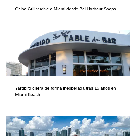
China Grill vuelve a Miami desde Bal Harbour Shops
Yardbird cierra de forma inesperada tras 15 años en
Miami Beach