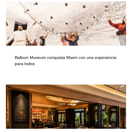
Balloon Museum conquista Miami con una experiencia
para todos