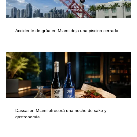
Accidente de grúa en Miami deja una piscina cerrada
Dassai en Miami ofrecerá una noche de sake y
gastronomía