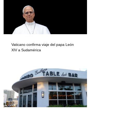
Vaticano confirma viaje del papa León
XIV a Sudamérica