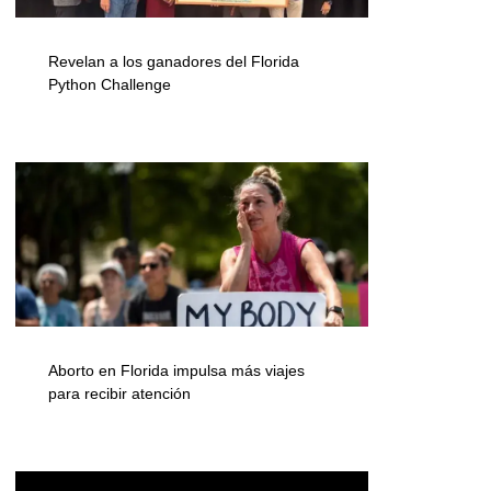
Revelan a los ganadores del Florida
Python Challenge
Aborto en Florida impulsa más viajes
para recibir atención