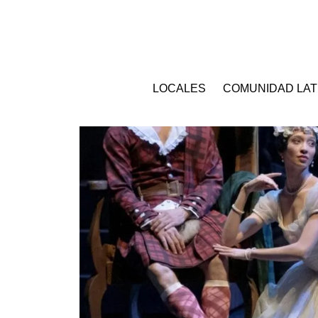
LOCALES
COMUNIDAD LAT