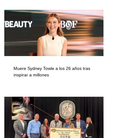
Muere Sydney Towle a los 26 años tras
inspirar a millones