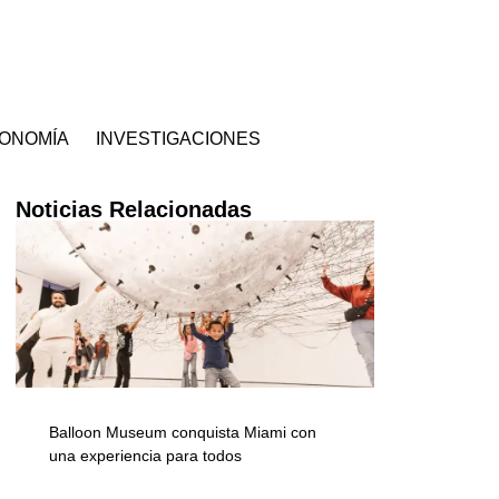
ONOMÍA
INVESTIGACIONES
Noticias Relacionadas
Balloon Museum conquista Miami con
una experiencia para todos