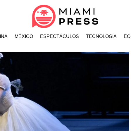
INA
MÉXICO
ESPECTÁCULOS
TECNOLOGÍA
EC