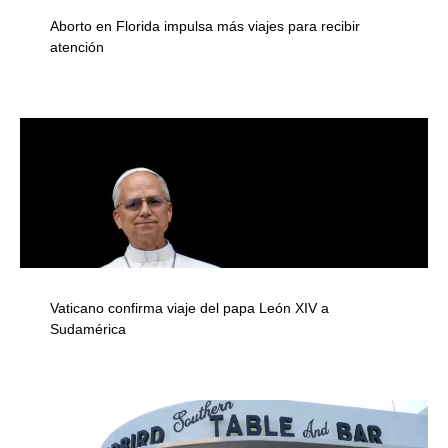
Aborto en Florida impulsa más viajes para recibir
atención
Vaticano confirma viaje del papa León XIV a
Sudamérica