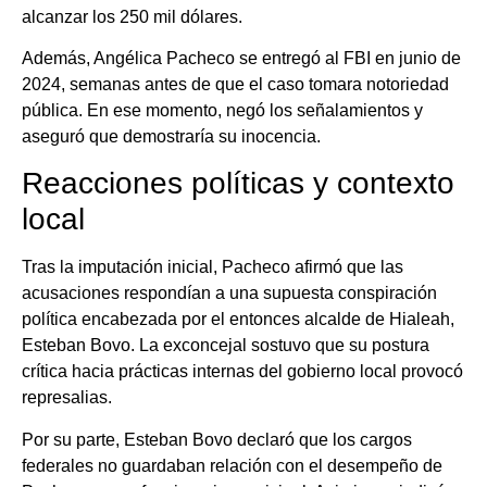
alcanzar los 250 mil dólares.
Además, Angélica Pacheco se entregó al FBI en junio de
2024, semanas antes de que el caso tomara notoriedad
pública. En ese momento, negó los señalamientos y
aseguró que demostraría su inocencia.
Reacciones políticas y contexto
local
Tras la imputación inicial, Pacheco afirmó que las
acusaciones respondían a una supuesta conspiración
política encabezada por el entonces alcalde de Hialeah,
Esteban Bovo. La exconcejal sostuvo que su postura
crítica hacia prácticas internas del gobierno local provocó
represalias.
Por su parte, Esteban Bovo declaró que los cargos
federales no guardaban relación con el desempeño de