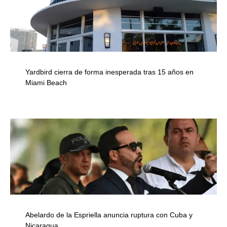
Yardbird cierra de forma inesperada tras 15 años en
Miami Beach
Abelardo de la Espriella anuncia ruptura con Cuba y
Nicaragua