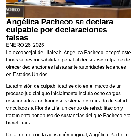
Angélica Pacheco se declara
culpable por declaraciones
falsas
ENERO 26, 2026
La exconcejal de Hialeah, Angélica Pacheco, aceptó este
lunes su responsabilidad penal al declararse culpable de
ofrecer declaraciones falsas ante autoridades federales
en Estados Unidos.
La admisión de culpabilidad se dio en el marco de un
proceso judicial que inicialmente incluía ocho cargos
relacionados con fraude al sistema de cuidado de salud,
vinculados a Florida Life, un centro de rehabilitación y
tratamiento por abuso de sustancias del que Pacheco era
beneficiaria.
De acuerdo con la acusación original, Angélica Pacheco