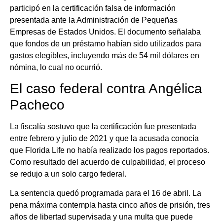
participó en la certificación falsa de información
presentada ante la Administración de Pequeñas
Empresas de Estados Unidos. El documento señalaba
que fondos de un préstamo habían sido utilizados para
gastos elegibles, incluyendo más de 54 mil dólares en
nómina, lo cual no ocurrió.
El caso federal contra Angélica
Pacheco
La fiscalía sostuvo que la certificación fue presentada
entre febrero y julio de 2021 y que la acusada conocía
que Florida Life no había realizado los pagos reportados.
Como resultado del acuerdo de culpabilidad, el proceso
se redujo a un solo cargo federal.
La sentencia quedó programada para el 16 de abril. La
pena máxima contempla hasta cinco años de prisión, tres
años de libertad supervisada y una multa que puede