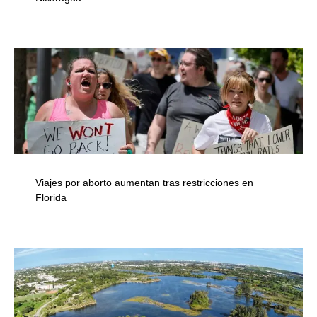
Viajes por aborto aumentan tras restricciones en
Florida