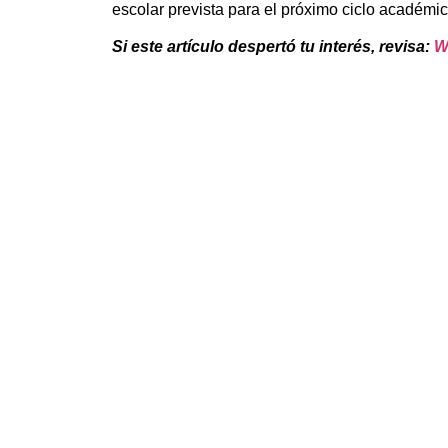
escolar prevista para el próximo ciclo académic
Si este artículo despertó tu interés, revisa:
W