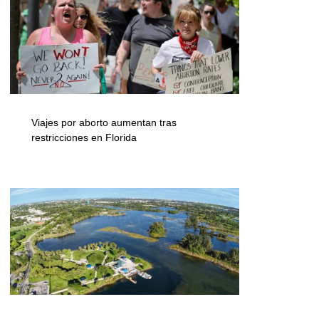
Viajes por aborto aumentan tras
restricciones en Florida