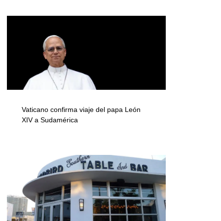
Vaticano confirma viaje del papa León
XIV a Sudamérica