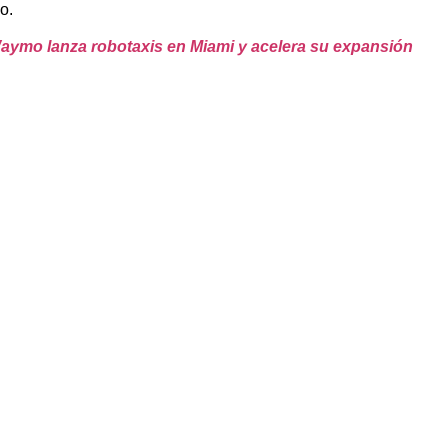
o.
aymo lanza robotaxis en Miami y acelera su expansión