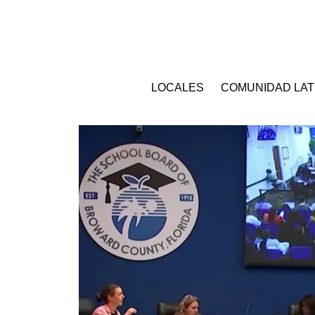
LOCALES
COMUNIDAD LAT