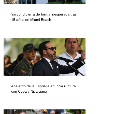
Yardbird cierra de forma inesperada tras
15 años en Miami Beach
Abelardo de la Espriella anuncia ruptura
con Cuba y Nicaragua