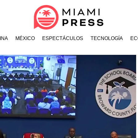
INA
MÉXICO
ESPECTÁCULOS
TECNOLOGÍA
EC