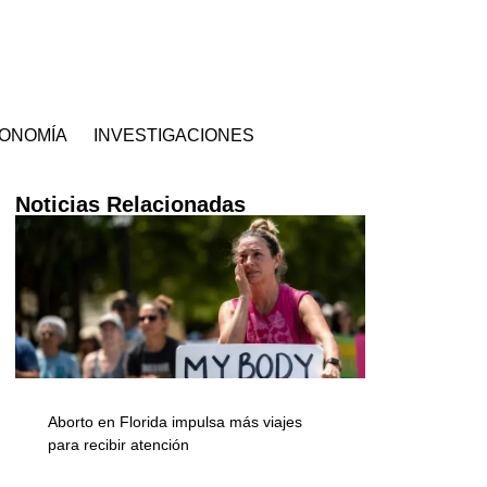
ONOMÍA
INVESTIGACIONES
Noticias Relacionadas
Aborto en Florida impulsa más viajes
para recibir atención