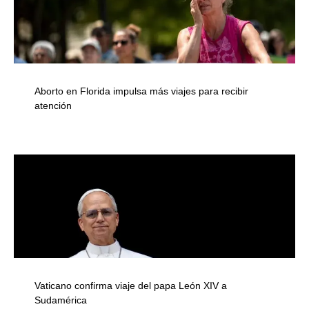
Aborto en Florida impulsa más viajes para recibir
atención
Vaticano confirma viaje del papa León XIV a
Sudamérica