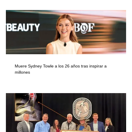
Muere Sydney Towle a los 26 años tras inspirar a
millones