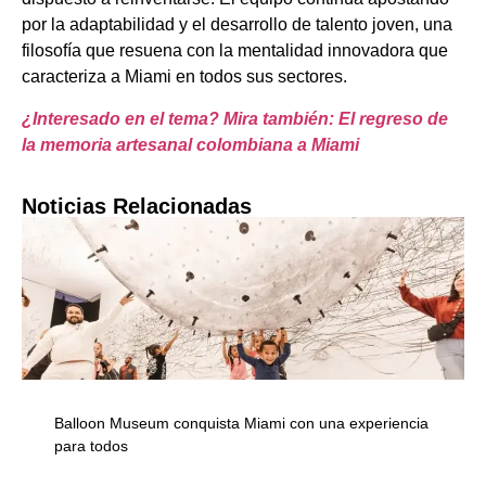
por la adaptabilidad y el desarrollo de talento joven, una
filosofía que resuena con la mentalidad innovadora que
caracteriza a Miami en todos sus sectores.
¿Interesado en el tema? Mira también: El regreso de
la memoria artesanal colombiana a Miami
Noticias Relacionadas
Balloon Museum conquista Miami con una experiencia
para todos