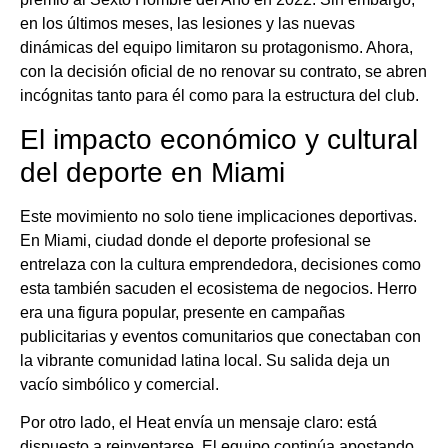
en los últimos meses, las lesiones y las nuevas
dinámicas del equipo limitaron su protagonismo. Ahora,
con la decisión oficial de no renovar su contrato, se abren
incógnitas tanto para él como para la estructura del club.
El impacto económico y cultural
del deporte en Miami
Este movimiento no solo tiene implicaciones deportivas.
En Miami, ciudad donde el deporte profesional se
entrelaza con la cultura emprendedora, decisiones como
esta también sacuden el ecosistema de negocios. Herro
era una figura popular, presente en campañas
publicitarias y eventos comunitarios que conectaban con
la vibrante comunidad latina local. Su salida deja un
vacío simbólico y comercial.
Por otro lado, el Heat envía un mensaje claro: está
dispuesto a reinventarse. El equipo continúa apostando