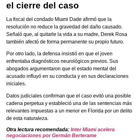
el cierre del caso
La fiscal del condado Miami Dade afirmó que la
resolución no reduce la gravedad del daño causado.
Señaló que, al quitarle la vida a su madre, Derek Rosa
también afectó de forma permanente su propio futuro.
Por otro lado, la defensa insistió en que el joven
enfrentaba diagnósticos neurológicos previos. Sus
abogados argumentaron que el estado mental del
acusado influyó en su conducta y en sus declaraciones
iniciales.
Datos judiciales confirman que el caso evitó una posible
cadena perpetua y estableció una de las sentencias más
relevantes impuestas a un menor en Florida por un delito
de esta naturaleza.
Otra lectura recomendada:
Inter Miami acelera
negociaciones por Germán Berterame