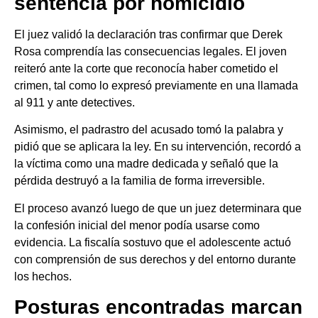
sentencia por homicidio
El juez validó la declaración tras confirmar que Derek
Rosa comprendía las consecuencias legales. El joven
reiteró ante la corte que reconocía haber cometido el
crimen, tal como lo expresó previamente en una llamada
al 911 y ante detectives.
Asimismo, el padrastro del acusado tomó la palabra y
pidió que se aplicara la ley. En su intervención, recordó a
la víctima como una madre dedicada y señaló que la
pérdida destruyó a la familia de forma irreversible.
El proceso avanzó luego de que un juez determinara que
la confesión inicial del menor podía usarse como
evidencia. La fiscalía sostuvo que el adolescente actuó
con comprensión de sus derechos y del entorno durante
los hechos.
Posturas encontradas marcan