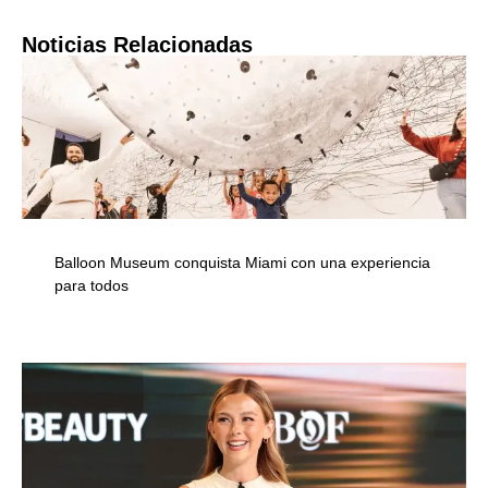
Noticias Relacionadas
Balloon Museum conquista Miami con una experiencia
para todos