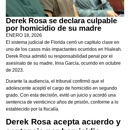
Derek Rosa se declara culpable
por homicidio de su madre
ENERO 18, 2026
El sistema judicial de Florida cerró un capítulo clave en
uno de los casos más impactantes ocurridos en Hialeah.
Derek Rosa admitió su responsabilidad penal por el
asesinato de su madre, Irina García, ocurrido en octubre
de 2023.
Durante la audiencia, el tribunal confirmó que el
adolescente aceptó el cargo de homicidio en segundo
grado. Con esta decisión, evitó un juicio y acordó una
sentencia de veinticinco años de prisión, conforme a lo
establecido por la fiscalía.
Derek Rosa acepta acuerdo y