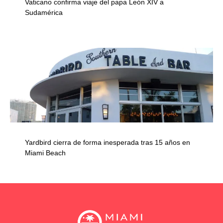
Vaticano confirma viaje del papa León XIV a
Sudamérica
Yardbird cierra de forma inesperada tras 15 años en
Miami Beach