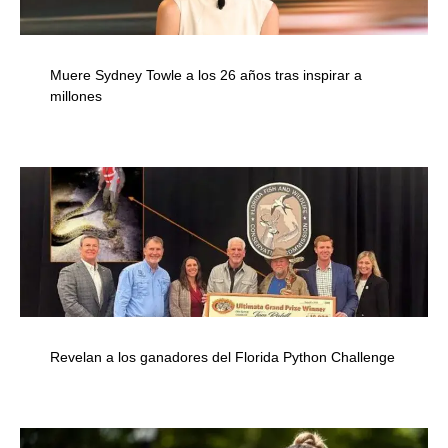
Muere Sydney Towle a los 26 años tras inspirar a
millones
Revelan a los ganadores del Florida Python Challenge