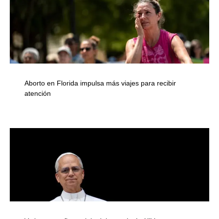
Aborto en Florida impulsa más viajes para recibir
atención