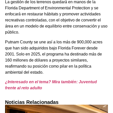
La gestión de los terrenos quedará en manos de la
Florida Department of Environmental Protection y se
enfocará en restaurar hábitats y promover actividades
recreativas controladas, con el objetivo de convertir el
área en un modelo de equilibrio entre conservación y uso
público.
Putnam County se une así a los más de 900,000 acres
que han sido adquiridos bajo Florida Forever desde
2001. Solo en 2025, el programa ha destinado más de
160 millones de dólares a proyectos similares,
reafirmando su posición como pilar en la política
ambiental del estado.
¿Interesado en el tema? Mira también: Juventud
frente al reto adulto
Noticias Relacionadas