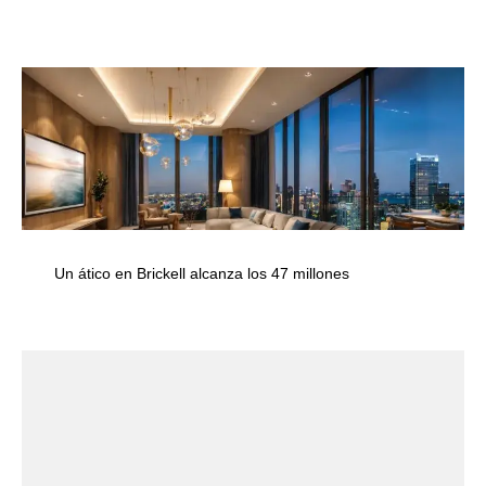
Un ático en Brickell alcanza los 47 millones