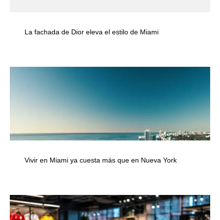
La fachada de Dior eleva el estilo de Miami
Vivir en Miami ya cuesta más que en Nueva York