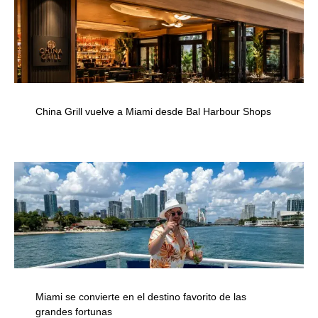
China Grill vuelve a Miami desde Bal Harbour Shops
Miami se convierte en el destino favorito de las
grandes fortunas