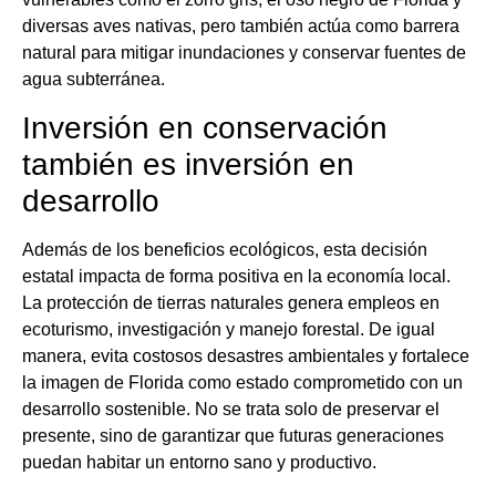
diversas aves nativas, pero también actúa como barrera
natural para mitigar inundaciones y conservar fuentes de
agua subterránea.
Inversión en conservación
también es inversión en
desarrollo
Además de los beneficios ecológicos, esta decisión
estatal impacta de forma positiva en la economía local.
La protección de tierras naturales genera empleos en
ecoturismo, investigación y manejo forestal. De igual
manera, evita costosos desastres ambientales y fortalece
la imagen de Florida como estado comprometido con un
desarrollo sostenible. No se trata solo de preservar el
presente, sino de garantizar que futuras generaciones
puedan habitar un entorno sano y productivo.