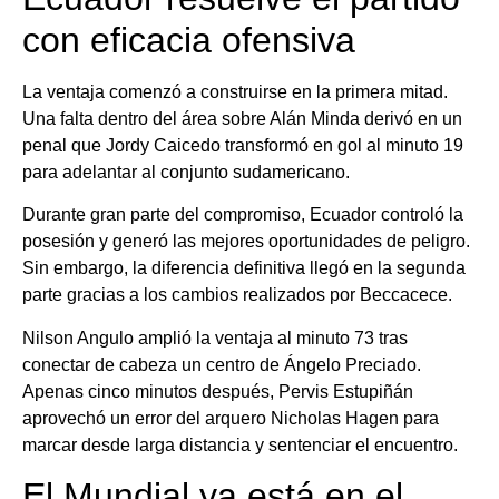
con eficacia ofensiva
La ventaja comenzó a construirse en la primera mitad.
Una falta dentro del área sobre Alán Minda derivó en un
penal que Jordy Caicedo transformó en gol al minuto 19
para adelantar al conjunto sudamericano.
Durante gran parte del compromiso, Ecuador controló la
posesión y generó las mejores oportunidades de peligro.
Sin embargo, la diferencia definitiva llegó en la segunda
parte gracias a los cambios realizados por Beccacece.
Nilson Angulo amplió la ventaja al minuto 73 tras
conectar de cabeza un centro de Ángelo Preciado.
Apenas cinco minutos después, Pervis Estupiñán
aprovechó un error del arquero Nicholas Hagen para
marcar desde larga distancia y sentenciar el encuentro.
El Mundial ya está en el