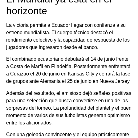
horizonte
La victoria permite a Ecuador llegar con confianza a su
estreno mundialista. El cuerpo técnico destacó el
rendimiento colectivo y la capacidad de respuesta de los
jugadores que ingresaron desde el banco.
El combinado ecuatoriano debutará el 14 de junio frente
a Costa de Marfil en Filadelfia. Posteriormente enfrentará
a Curazao el 20 de junio en Kansas City y cerrará la fase
de grupos ante Alemania el 25 de junio en Nueva Jersey.
Además del resultado, el amistoso dejó señales positivas
para una selección que busca convertirse en una de las
sorpresas del torneo. La profundidad del plantel y el buen
momento de varios de sus futbolistas generan optimismo
entre los aficionados.
Con una goleada convincente y el equipo prácticamente