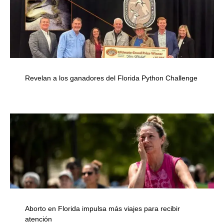
Revelan a los ganadores del Florida Python Challenge
Aborto en Florida impulsa más viajes para recibir
atención