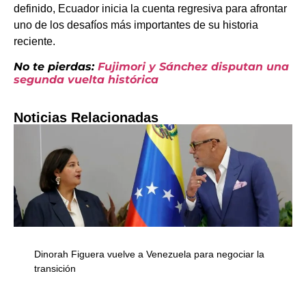
definido, Ecuador inicia la cuenta regresiva para afrontar
uno de los desafíos más importantes de su historia
reciente.
No te pierdas:
Fujimori y Sánchez disputan una
segunda vuelta histórica
Noticias Relacionadas
Dinorah Figuera vuelve a Venezuela para negociar la
transición