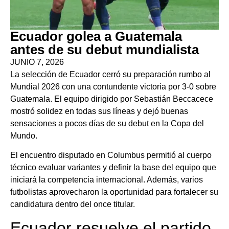
Ecuador golea a Guatemala
antes de su debut mundialista
JUNIO 7, 2026
La selección de Ecuador cerró su preparación rumbo al
Mundial 2026 con una contundente victoria por 3-0 sobre
Guatemala. El equipo dirigido por Sebastián Beccacece
mostró solidez en todas sus líneas y dejó buenas
sensaciones a pocos días de su debut en la Copa del
Mundo.
El encuentro disputado en Columbus permitió al cuerpo
técnico evaluar variantes y definir la base del equipo que
iniciará la competencia internacional. Además, varios
futbolistas aprovecharon la oportunidad para fortalecer su
candidatura dentro del once titular.
Ecuador resuelve el partido