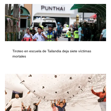
Tiroteo en escuela de Tailandia deja siete víctimas
mortales