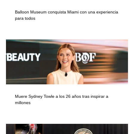
Balloon Museum conquista Miami con una experiencia
para todos
Muere Sydney Towle a los 26 años tras inspirar a
millones