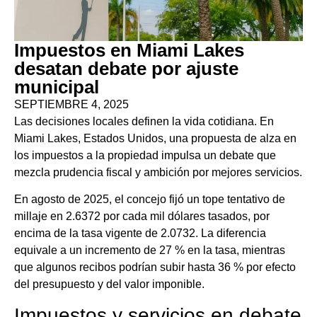
Impuestos en Miami Lakes
desatan debate por ajuste
municipal
SEPTIEMBRE 4, 2025
Las decisiones locales definen la vida cotidiana. En
Miami Lakes, Estados Unidos, una propuesta de alza en
los impuestos a la propiedad impulsa un debate que
mezcla prudencia fiscal y ambición por mejores servicios.
En agosto de 2025, el concejo fijó un tope tentativo de
millaje en 2.6372 por cada mil dólares tasados, por
encima de la tasa vigente de 2.0732. La diferencia
equivale a un incremento de 27 % en la tasa, mientras
que algunos recibos podrían subir hasta 36 % por efecto
del presupuesto y del valor imponible.
Impuestos y servicios en debate