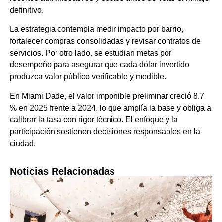
definitivo.
La estrategia contempla medir impacto por barrio,
fortalecer compras consolidadas y revisar contratos de
servicios. Por otro lado, se estudian metas por
desempeño para asegurar que cada dólar invertido
produzca valor público verificable y medible.
En Miami Dade, el valor imponible preliminar creció 8.7
% en 2025 frente a 2024, lo que amplía la base y obliga a
calibrar la tasa con rigor técnico. El enfoque y la
participación sostienen decisiones responsables en la
ciudad.
Noticias Relacionadas