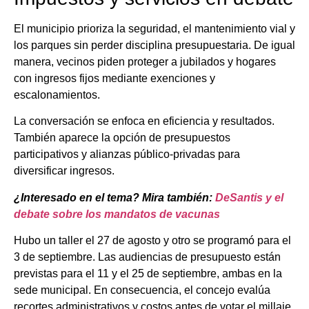
El municipio prioriza la seguridad, el mantenimiento vial y
los parques sin perder disciplina presupuestaria. De igual
manera, vecinos piden proteger a jubilados y hogares
con ingresos fijos mediante exenciones y
escalonamientos.
La conversación se enfoca en eficiencia y resultados.
También aparece la opción de presupuestos
participativos y alianzas público-privadas para
diversificar ingresos.
¿Interesado en el tema? Mira también:
DeSantis y el
debate sobre los mandatos de vacunas
Hubo un taller el 27 de agosto y otro se programó para el
3 de septiembre. Las audiencias de presupuesto están
previstas para el 11 y el 25 de septiembre, ambas en la
sede municipal. En consecuencia, el concejo evalúa
recortes administrativos y costos antes de votar el millaje