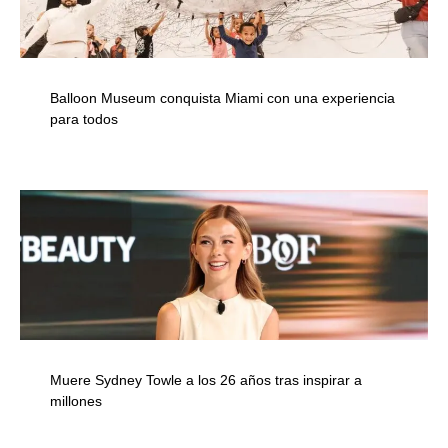
Balloon Museum conquista Miami con una experiencia
para todos
Muere Sydney Towle a los 26 años tras inspirar a
millones