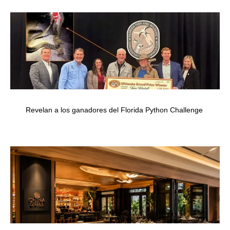
Revelan a los ganadores del Florida Python Challenge