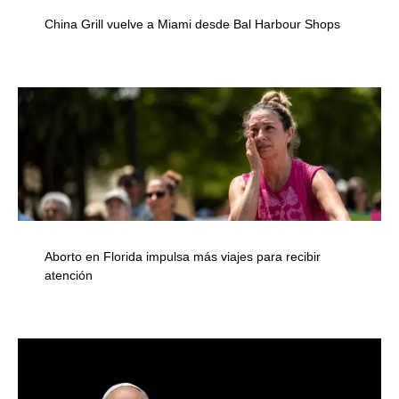
China Grill vuelve a Miami desde Bal Harbour Shops
Aborto en Florida impulsa más viajes para recibir
atención