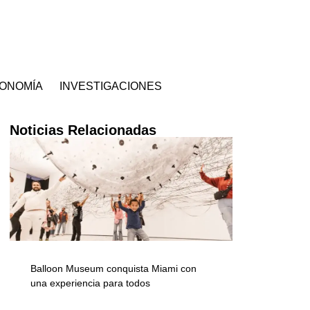
ONOMÍA
INVESTIGACIONES
Noticias Relacionadas
Balloon Museum conquista Miami con
una experiencia para todos