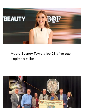
Muere Sydney Towle a los 26 años tras
inspirar a millones