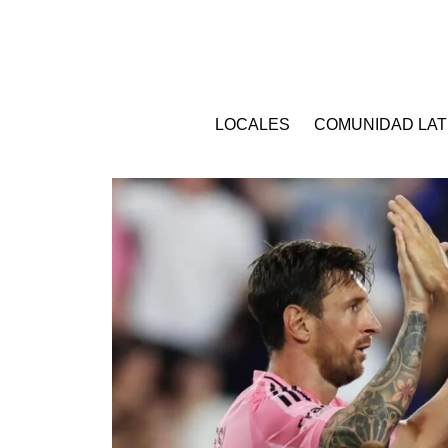
LOCALES
COMUNIDAD LAT