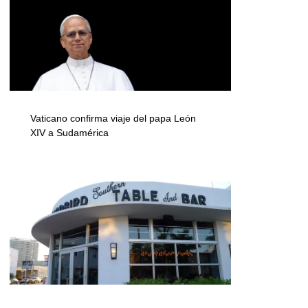
Vaticano confirma viaje del papa León
XIV a Sudamérica