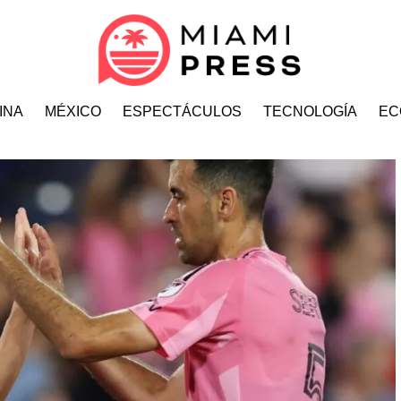
INA
MÉXICO
ESPECTÁCULOS
TECNOLOGÍA
EC