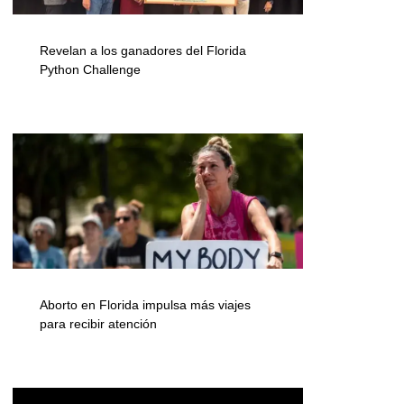
Revelan a los ganadores del Florida
Python Challenge
Aborto en Florida impulsa más viajes
para recibir atención