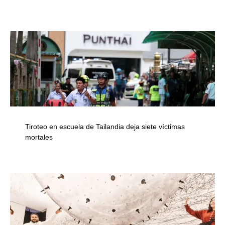
Tiroteo en escuela de Tailandia deja siete víctimas
mortales