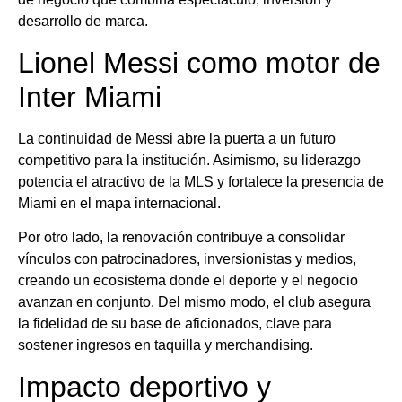
desarrollo de marca.
Lionel Messi como motor de
Inter Miami
La continuidad de Messi abre la puerta a un futuro
competitivo para la institución. Asimismo, su liderazgo
potencia el atractivo de la MLS y fortalece la presencia de
Miami en el mapa internacional.
Por otro lado, la renovación contribuye a consolidar
vínculos con patrocinadores, inversionistas y medios,
creando un ecosistema donde el deporte y el negocio
avanzan en conjunto. Del mismo modo, el club asegura
la fidelidad de su base de aficionados, clave para
sostener ingresos en taquilla y merchandising.
Impacto deportivo y