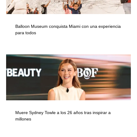
Balloon Museum conquista Miami con una experiencia
para todos
Muere Sydney Towle a los 26 años tras inspirar a
millones