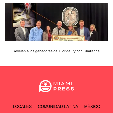
Revelan a los ganadores del Florida Python Challenge
LOCALES
COMUNIDAD LATINA
MÉXICO