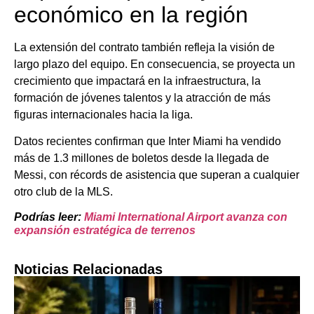
económico en la región
La extensión del contrato también refleja la visión de
largo plazo del equipo. En consecuencia, se proyecta un
crecimiento que impactará en la infraestructura, la
formación de jóvenes talentos y la atracción de más
figuras internacionales hacia la liga.
Datos recientes confirman que Inter Miami ha vendido
más de 1.3 millones de boletos desde la llegada de
Messi, con récords de asistencia que superan a cualquier
otro club de la MLS.
Podrías leer:
Miami International Airport avanza con
expansión estratégica de terrenos
Noticias Relacionadas