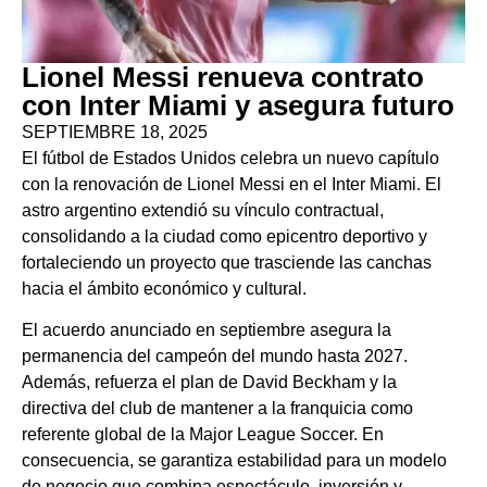
Lionel Messi renueva contrato
con Inter Miami y asegura futuro
SEPTIEMBRE 18, 2025
El fútbol de Estados Unidos celebra un nuevo capítulo
con la renovación de Lionel Messi en el Inter Miami. El
astro argentino extendió su vínculo contractual,
consolidando a la ciudad como epicentro deportivo y
fortaleciendo un proyecto que trasciende las canchas
hacia el ámbito económico y cultural.
El acuerdo anunciado en septiembre asegura la
permanencia del campeón del mundo hasta 2027.
Además, refuerza el plan de David Beckham y la
directiva del club de mantener a la franquicia como
referente global de la Major League Soccer. En
consecuencia, se garantiza estabilidad para un modelo
de negocio que combina espectáculo, inversión y