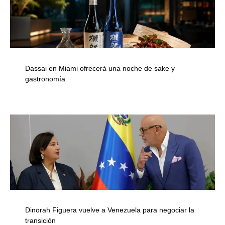
Dassai en Miami ofrecerá una noche de sake y
gastronomía
Dinorah Figuera vuelve a Venezuela para negociar la
transición