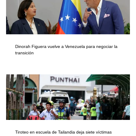
Dinorah Figuera vuelve a Venezuela para negociar la
transición
Tiroteo en escuela de Tailandia deja siete víctimas