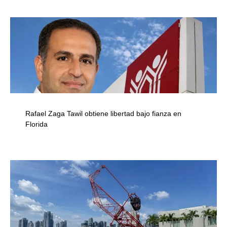
Rafael Zaga Tawil obtiene libertad bajo fianza en
Florida