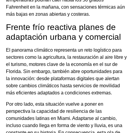
Fahrenheit en la mañana, con sensaciones térmicas aún
más bajas en zonas abiertas y costeras.
Frente frío reactiva planes de
adaptación urbana y comercial
El panorama climático representa un reto logístico para
sectores como la agricultura, la restauración al aire libre y
el turismo, motores clave de la economía en el sur de
Florida. Sin embargo, también abre oportunidades para
la innovación: desde plataformas digitales que alertan
sobre cambios climáticos hasta servicios de movilidad
más eficientes adaptados a condiciones extremas.
Por otro lado, esta situación vuelve a poner en
perspectiva la capacidad de resiliencia de las
comunidades latinas en Miami. Adaptarse al cambio,
incluso cuando llega en forma de viento y lluvia, es una
constante en su historia. En consecuencia, esta ola de