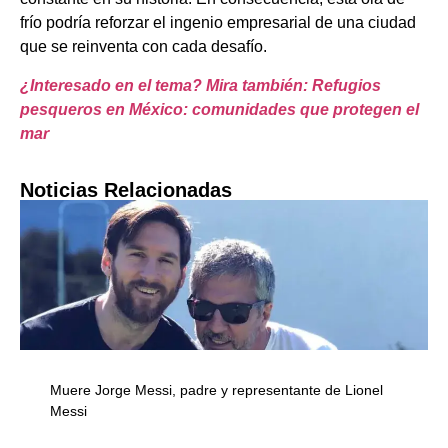
frío podría reforzar el ingenio empresarial de una ciudad
que se reinventa con cada desafío.
¿Interesado en el tema? Mira también: Refugios
pesqueros en México: comunidades que protegen el
mar
Noticias Relacionadas
Muere Jorge Messi, padre y representante de Lionel
Messi