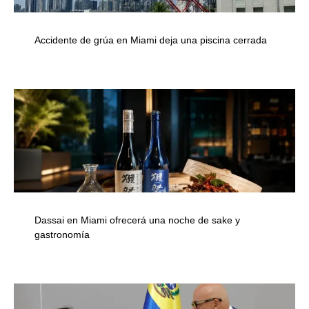
Accidente de grúa en Miami deja una piscina cerrada
Dassai en Miami ofrecerá una noche de sake y
gastronomía