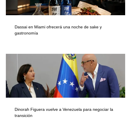
Dassai en Miami ofrecerá una noche de sake y
gastronomía
Dinorah Figuera vuelve a Venezuela para negociar la
transición