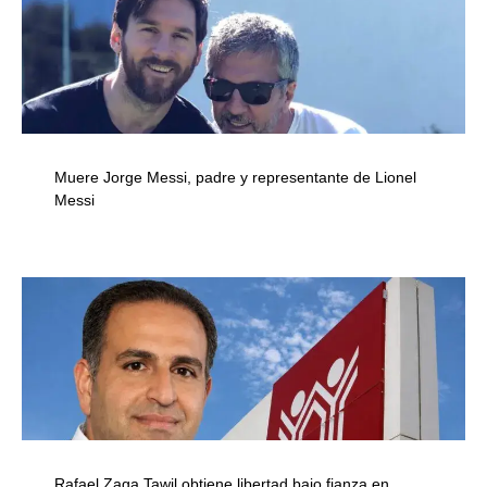
Muere Jorge Messi, padre y representante de Lionel
Messi
Rafael Zaga Tawil obtiene libertad bajo fianza en