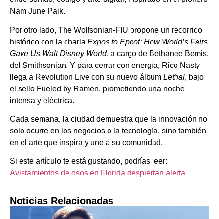
Nam June Paik.
Por otro lado, The Wolfsonian-FIU propone un recorrido
histórico con la charla
Expos to Epcot: How World’s Fairs
Gave Us Walt Disney World
, a cargo de Bethanee Bemis,
del Smithsonian. Y para cerrar con energía, Rico Nasty
llega a Revolution Live con su nuevo álbum
Lethal
, bajo
el sello Fueled by Ramen, prometiendo una noche
intensa y eléctrica.
Cada semana, la ciudad demuestra que la innovación no
solo ocurre en los negocios o la tecnología, sino también
en el arte que inspira y une a su comunidad.
Si este artículo te está gustando, podrías leer:
Avistamientos de osos en Florida despiertan alerta
Noticias Relacionadas