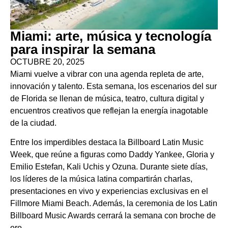
Miami: arte, música y tecnología
para inspirar la semana
OCTUBRE 20, 2025
Miami vuelve a vibrar con una agenda repleta de arte,
innovación y talento. Esta semana, los escenarios del sur
de Florida se llenan de música, teatro, cultura digital y
encuentros creativos que reflejan la energía inagotable
de la ciudad.
Entre los imperdibles destaca la Billboard Latin Music
Week, que reúne a figuras como Daddy Yankee, Gloria y
Emilio Estefan, Kali Uchis y Ozuna. Durante siete días,
los líderes de la música latina compartirán charlas,
presentaciones en vivo y experiencias exclusivas en el
Fillmore Miami Beach. Además, la ceremonia de los Latin
Billboard Music Awards cerrará la semana con broche de
oro.