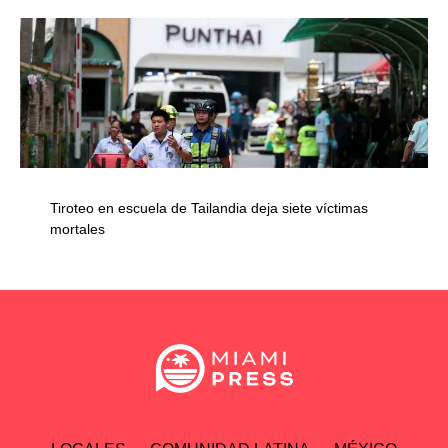
Tiroteo en escuela de Tailandia deja siete víctimas
mortales