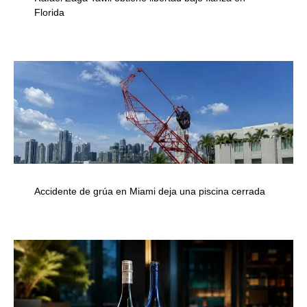
Florida
Accidente de grúa en Miami deja una piscina cerrada