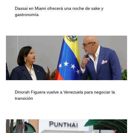
Dassai en Miami ofrecerá una noche de sake y
gastronomía
Dinorah Figuera vuelve a Venezuela para negociar la
transición