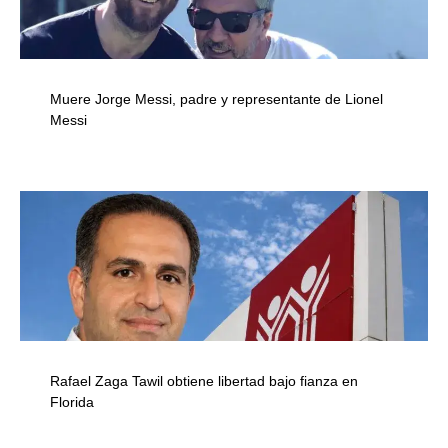
Muere Jorge Messi, padre y representante de Lionel
Messi
Rafael Zaga Tawil obtiene libertad bajo fianza en
Florida