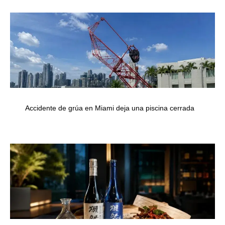
Accidente de grúa en Miami deja una piscina cerrada