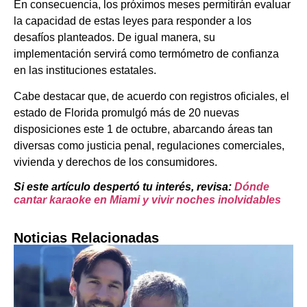
En consecuencia, los próximos meses permitirán evaluar
la capacidad de estas leyes para responder a los
desafíos planteados. De igual manera, su
implementación servirá como termómetro de confianza
en las instituciones estatales.
Cabe destacar que, de acuerdo con registros oficiales, el
estado de Florida promulgó más de 20 nuevas
disposiciones este 1 de octubre, abarcando áreas tan
diversas como justicia penal, regulaciones comerciales,
vivienda y derechos de los consumidores.
Si este artículo despertó tu interés, revisa:
Dónde
cantar karaoke en Miami y vivir noches inolvidables
Noticias Relacionadas