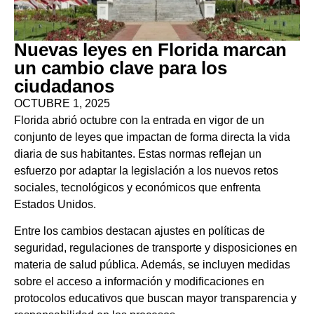
Nuevas leyes en Florida marcan
un cambio clave para los
ciudadanos
OCTUBRE 1, 2025
Florida abrió octubre con la entrada en vigor de un
conjunto de leyes que impactan de forma directa la vida
diaria de sus habitantes. Estas normas reflejan un
esfuerzo por adaptar la legislación a los nuevos retos
sociales, tecnológicos y económicos que enfrenta
Estados Unidos.
Entre los cambios destacan ajustes en políticas de
seguridad, regulaciones de transporte y disposiciones en
materia de salud pública. Además, se incluyen medidas
sobre el acceso a información y modificaciones en
protocolos educativos que buscan mayor transparencia y