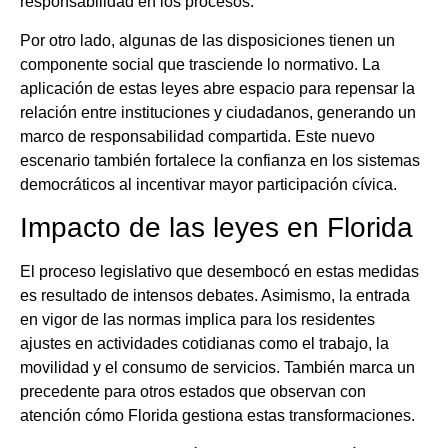
responsabilidad en los procesos.
Por otro lado, algunas de las disposiciones tienen un
componente social que trasciende lo normativo. La
aplicación de estas leyes abre espacio para repensar la
relación entre instituciones y ciudadanos, generando un
marco de responsabilidad compartida. Este nuevo
escenario también fortalece la confianza en los sistemas
democráticos al incentivar mayor participación cívica.
Impacto de las leyes en Florida
El proceso legislativo que desembocó en estas medidas
es resultado de intensos debates. Asimismo, la entrada
en vigor de las normas implica para los residentes
ajustes en actividades cotidianas como el trabajo, la
movilidad y el consumo de servicios. También marca un
precedente para otros estados que observan con
atención cómo Florida gestiona estas transformaciones.