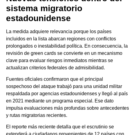
sistema migratorio
estadounidense
La medida adquiere relevancia porque los países
incluidos en la lista abarcan regiones con conflictos
prolongados o inestabilidad política. En consecuencia, la
revisión de green cards se convierte en un mecanismo
clave para evaluar riesgos inmediatos mientras se
actualizan criterios federales de admisibilidad.
Fuentes oficiales confirmaron que el principal
sospechoso del ataque trabajó para una unidad militar
respaldada por agencias estadounidenses y llegó al país
en 2021 mediante un programa especial. Ese dato
impulsa evaluaciones más profundas sobre antecedentes
y rutas migratorias recientes.
El reporte más reciente detalla que el escrutinio se
extenderá a ciudadanos provenientes de 12 países con