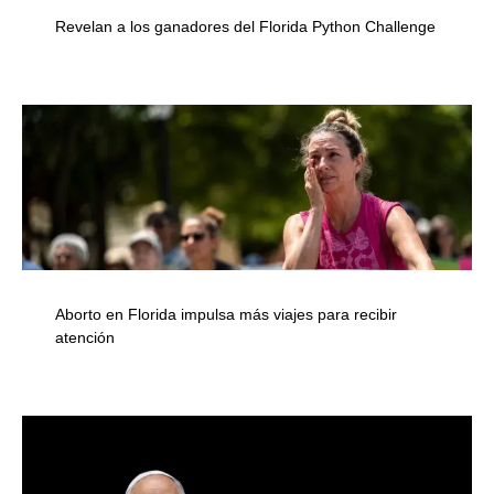
Revelan a los ganadores del Florida Python Challenge
Aborto en Florida impulsa más viajes para recibir
atención