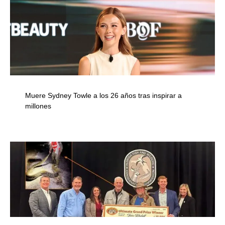
Muere Sydney Towle a los 26 años tras inspirar a
millones