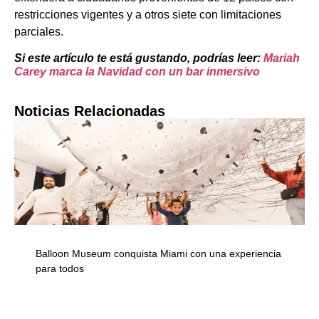
restricciones vigentes y a otros siete con limitaciones
parciales.
Si este artículo te está gustando, podrías leer:
Mariah
Carey marca la Navidad con un bar inmersivo
Noticias Relacionadas
Balloon Museum conquista Miami con una experiencia
para todos