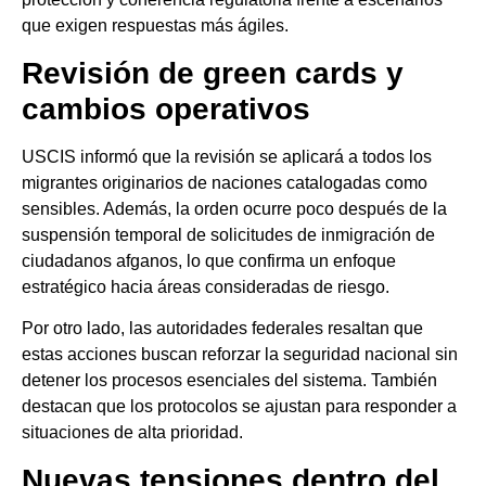
que exigen respuestas más ágiles.
Revisión de green cards y
cambios operativos
USCIS informó que la revisión se aplicará a todos los
migrantes originarios de naciones catalogadas como
sensibles. Además, la orden ocurre poco después de la
suspensión temporal de solicitudes de inmigración de
ciudadanos afganos, lo que confirma un enfoque
estratégico hacia áreas consideradas de riesgo.
Por otro lado, las autoridades federales resaltan que
estas acciones buscan reforzar la seguridad nacional sin
detener los procesos esenciales del sistema. También
destacan que los protocolos se ajustan para responder a
situaciones de alta prioridad.
Nuevas tensiones dentro del