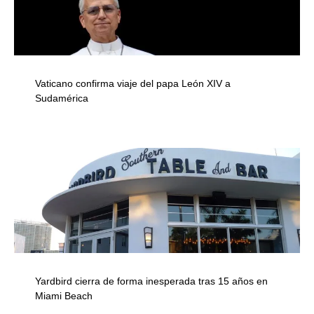
Vaticano confirma viaje del papa León XIV a
Sudamérica
Yardbird cierra de forma inesperada tras 15 años en
Miami Beach