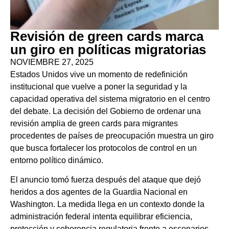
Revisión de green cards marca
un giro en políticas migratorias
NOVIEMBRE 27, 2025
Estados Unidos vive un momento de redefinición
institucional que vuelve a poner la seguridad y la
capacidad operativa del sistema migratorio en el centro
del debate. La decisión del Gobierno de ordenar una
revisión amplia de green cards para migrantes
procedentes de países de preocupación muestra un giro
que busca fortalecer los protocolos de control en un
entorno político dinámico.
El anuncio tomó fuerza después del ataque que dejó
heridos a dos agentes de la Guardia Nacional en
Washington. La medida llega en un contexto donde la
administración federal intenta equilibrar eficiencia,
protección y coherencia regulatoria frente a escenarios