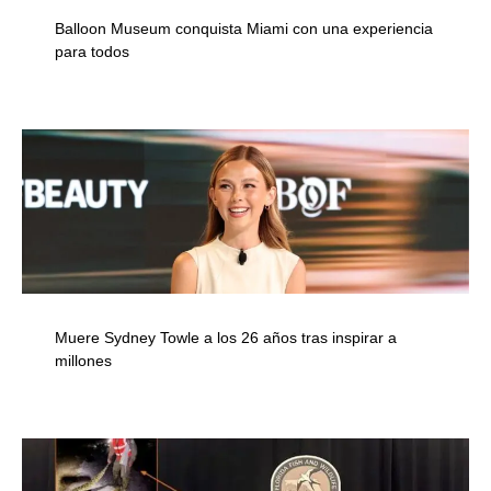
Balloon Museum conquista Miami con una experiencia
para todos
Muere Sydney Towle a los 26 años tras inspirar a
millones