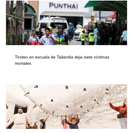
Tiroteo en escuela de Tailandia deja siete víctimas
mortales