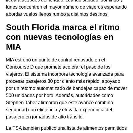
lunes concentren el mayor número de viajeros esperando
abordar vuelos llenos rumbo a distintos destinos.
South Florida marca el ritmo
con nuevas tecnologías en
MIA
MIA estrenó un punto de control renovado en el
Concourse D que promete acelerar el paso de los
viajeros. El sistema incorpora tecnología avanzada para
procesar pasajeros 30 por ciento más rápido, apoyado
por un retorno automatizado de bandejas capaz de mover
500 unidades por hora. Además, autoridades como
Stephen Taber afirmaron que este avance combina
seguridad con eficiencia y eleva la experiencia del
pasajero en jornadas de alto tránsito.
La TSA también publicó una lista de alimentos permitidos