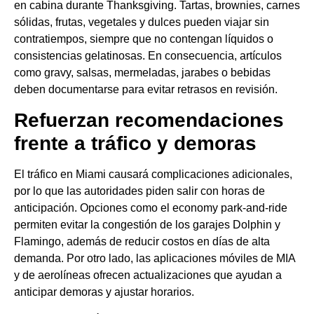
en cabina durante Thanksgiving. Tartas, brownies, carnes
sólidas, frutas, vegetales y dulces pueden viajar sin
contratiempos, siempre que no contengan líquidos o
consistencias gelatinosas. En consecuencia, artículos
como gravy, salsas, mermeladas, jarabes o bebidas
deben documentarse para evitar retrasos en revisión.
Refuerzan recomendaciones
frente a tráfico y demoras
El tráfico en Miami causará complicaciones adicionales,
por lo que las autoridades piden salir con horas de
anticipación. Opciones como el economy park-and-ride
permiten evitar la congestión de los garajes Dolphin y
Flamingo, además de reducir costos en días de alta
demanda. Por otro lado, las aplicaciones móviles de MIA
y de aerolíneas ofrecen actualizaciones que ayudan a
anticipar demoras y ajustar horarios.