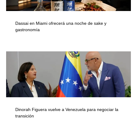
Dassai en Miami ofrecerá una noche de sake y
gastronomía
Dinorah Figuera vuelve a Venezuela para negociar la
transición