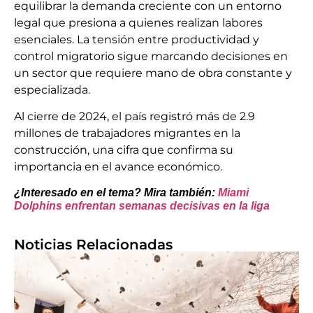
equilibrar la demanda creciente con un entorno
legal que presiona a quienes realizan labores
esenciales. La tensión entre productividad y
control migratorio sigue marcando decisiones en
un sector que requiere mano de obra constante y
especializada.
Al cierre de 2024, el país registró más de 2.9
millones de trabajadores migrantes en la
construcción, una cifra que confirma su
importancia en el avance económico.
¿Interesado en el tema? Mira también:
Miami
Dolphins enfrentan semanas decisivas en la liga
Noticias Relacionadas