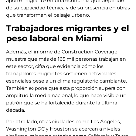
aporte migrante en una economía que depende
de su capacidad técnica y de su presencia en obras
que transforman el paisaje urbano.
Trabajadores migrantes y el
peso laboral en Miami
Además, el informe de Construction Coverage
muestra que más de 165 mil personas trabajan en
este sector, cifra que evidencia cómo los
trabajadores migrantes sostienen actividades
esenciales pese a un clima regulatorio cambiante.
También expone que esta proporción supera con
amplitud la media nacional, lo que hace visible un
patrón que se ha fortalecido durante la última
década.
Por otro lado, otras ciudades como Los Ángeles,
Washington DC y Houston se acercan a niveles