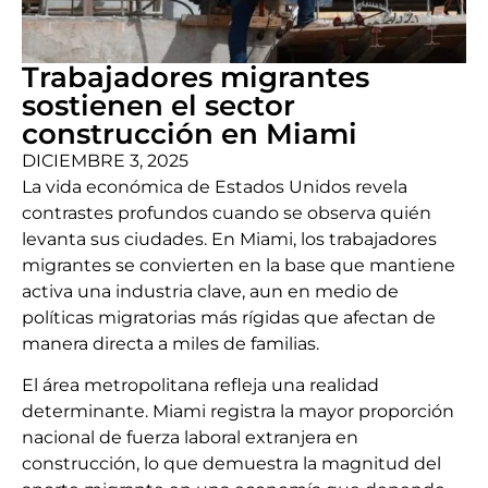
Trabajadores migrantes
sostienen el sector
construcción en Miami
DICIEMBRE 3, 2025
La vida económica de Estados Unidos revela
contrastes profundos cuando se observa quién
levanta sus ciudades. En Miami, los trabajadores
migrantes se convierten en la base que mantiene
activa una industria clave, aun en medio de
políticas migratorias más rígidas que afectan de
manera directa a miles de familias.
El área metropolitana refleja una realidad
determinante. Miami registra la mayor proporción
nacional de fuerza laboral extranjera en
construcción, lo que demuestra la magnitud del