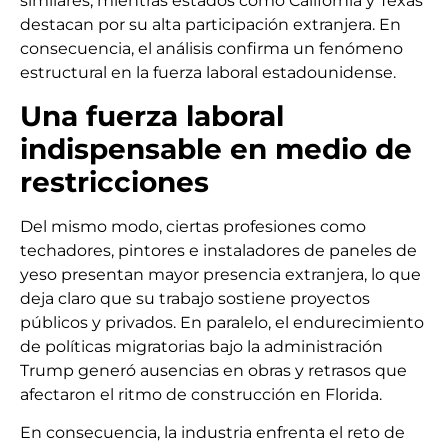
similares, mientras estados como California y Texas
destacan por su alta participación extranjera. En
consecuencia, el análisis confirma un fenómeno
estructural en la fuerza laboral estadounidense.
Una fuerza laboral
indispensable en medio de
restricciones
Del mismo modo, ciertas profesiones como
techadores, pintores e instaladores de paneles de
yeso presentan mayor presencia extranjera, lo que
deja claro que su trabajo sostiene proyectos
públicos y privados. En paralelo, el endurecimiento
de políticas migratorias bajo la administración
Trump generó ausencias en obras y retrasos que
afectaron el ritmo de construcción en Florida.
En consecuencia, la industria enfrenta el reto de