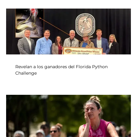
Revelan a los ganadores del Florida Python
Challenge