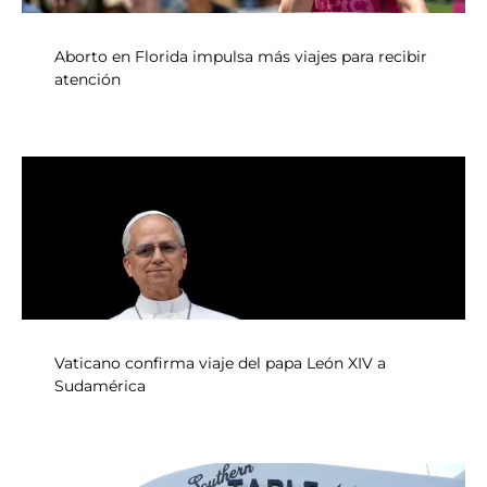
Aborto en Florida impulsa más viajes para recibir
atención
Vaticano confirma viaje del papa León XIV a
Sudamérica