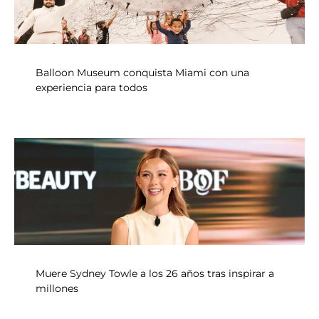
Balloon Museum conquista Miami con una
experiencia para todos
Muere Sydney Towle a los 26 años tras inspirar a
millones