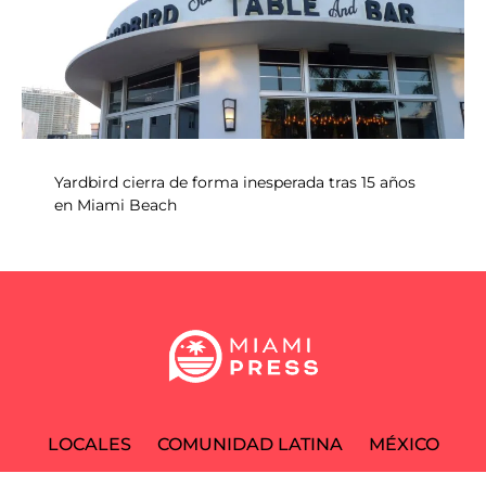
Yardbird cierra de forma inesperada tras 15 años
en Miami Beach
LOCALES
COMUNIDAD LATINA
MÉXICO