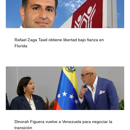
Rafael Zaga Tawil obtiene libertad bajo fianza en
Florida
Dinorah Figuera vuelve a Venezuela para negociar la
transición