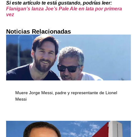
Si este artículo te está gustando, podrías leer:
Flanigan’s lanza Joe’s Pale Ale en lata por primera
vez
Noticias Relacionadas
Muere Jorge Messi, padre y representante de Lionel
Messi