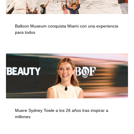
Balloon Museum conquista Miami con una experiencia
para todos
Muere Sydney Towle a los 26 años tras inspirar a
millones