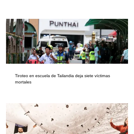
Tiroteo en escuela de Tailandia deja siete víctimas
mortales