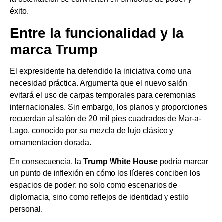
éxito.
Entre la funcionalidad y la
marca Trump
El expresidente ha defendido la iniciativa como una
necesidad práctica. Argumenta que el nuevo salón
evitará el uso de carpas temporales para ceremonias
internacionales. Sin embargo, los planos y proporciones
recuerdan al salón de 20 mil pies cuadrados de Mar-a-
Lago, conocido por su mezcla de lujo clásico y
ornamentación dorada.
En consecuencia, la
Trump White House
podría marcar
un punto de inflexión en cómo los líderes conciben los
espacios de poder: no solo como escenarios de
diplomacia, sino como reflejos de identidad y estilo
personal.