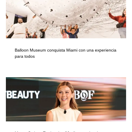
Balloon Museum conquista Miami con una experiencia
para todos