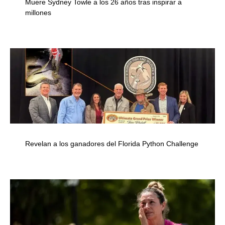
Muere Sydney Towle a los 26 años tras inspirar a
millones
Revelan a los ganadores del Florida Python Challenge