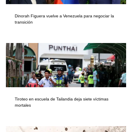
Dinorah Figuera vuelve a Venezuela para negociar la
transición
Tiroteo en escuela de Tailandia deja siete víctimas
mortales