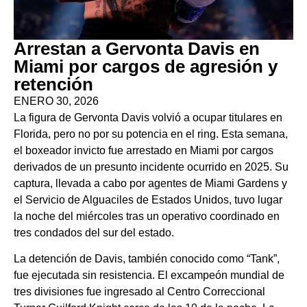
Arrestan a Gervonta Davis en
Miami por cargos de agresión y
retención
ENERO 30, 2026
La figura de Gervonta Davis volvió a ocupar titulares en
Florida, pero no por su potencia en el ring. Esta semana,
el boxeador invicto fue arrestado en Miami por cargos
derivados de un presunto incidente ocurrido en 2025. Su
captura, llevada a cabo por agentes de Miami Gardens y
el Servicio de Alguaciles de Estados Unidos, tuvo lugar
la noche del miércoles tras un operativo coordinado en
tres condados del sur del estado.
La detención de Davis, también conocido como “Tank”,
fue ejecutada sin resistencia. El excampeón mundial de
tres divisiones fue ingresado al Centro Correccional