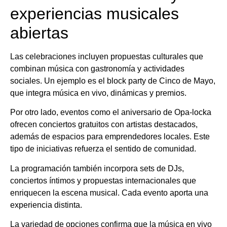
experiencias musicales
abiertas
Las celebraciones incluyen propuestas culturales que
combinan música con gastronomía y actividades
sociales. Un ejemplo es el block party de Cinco de Mayo,
que integra música en vivo, dinámicas y premios.
Por otro lado, eventos como el aniversario de Opa-locka
ofrecen conciertos gratuitos con artistas destacados,
además de espacios para emprendedores locales. Este
tipo de iniciativas refuerza el sentido de comunidad.
La programación también incorpora sets de DJs,
conciertos íntimos y propuestas internacionales que
enriquecen la escena musical. Cada evento aporta una
experiencia distinta.
La variedad de opciones confirma que la música en vivo