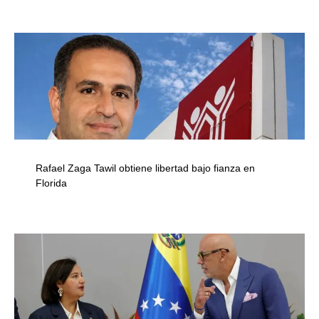
Rafael Zaga Tawil obtiene libertad bajo fianza en
Florida