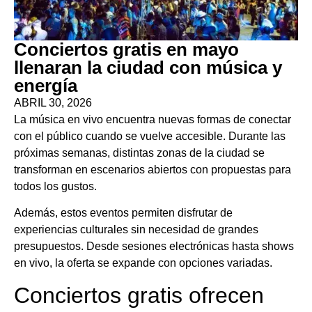
Conciertos gratis en mayo
llenaran la ciudad con música y
energía
ABRIL 30, 2026
La música en vivo encuentra nuevas formas de conectar
con el público cuando se vuelve accesible. Durante las
próximas semanas, distintas zonas de la ciudad se
transforman en escenarios abiertos con propuestas para
todos los gustos.
Además, estos eventos permiten disfrutar de
experiencias culturales sin necesidad de grandes
presupuestos. Desde sesiones electrónicas hasta shows
en vivo, la oferta se expande con opciones variadas.
Conciertos gratis ofrecen