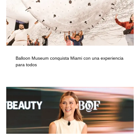
Balloon Museum conquista Miami con una experiencia
para todos