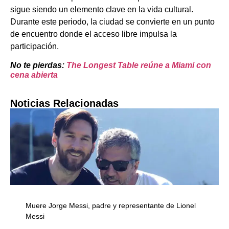
sigue siendo un elemento clave en la vida cultural.
Durante este periodo, la ciudad se convierte en un punto
de encuentro donde el acceso libre impulsa la
participación.
No te pierdas:
The Longest Table reúne a Miami con
cena abierta
Noticias Relacionadas
Muere Jorge Messi, padre y representante de Lionel
Messi