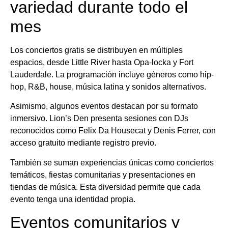
variedad durante todo el
mes
Los conciertos gratis se distribuyen en múltiples
espacios, desde Little River hasta Opa-locka y Fort
Lauderdale. La programación incluye géneros como hip-
hop, R&B, house, música latina y sonidos alternativos.
Asimismo, algunos eventos destacan por su formato
inmersivo. Lion’s Den presenta sesiones con DJs
reconocidos como Felix Da Housecat y Denis Ferrer, con
acceso gratuito mediante registro previo.
También se suman experiencias únicas como conciertos
temáticos, fiestas comunitarias y presentaciones en
tiendas de música. Esta diversidad permite que cada
evento tenga una identidad propia.
Eventos comunitarios y