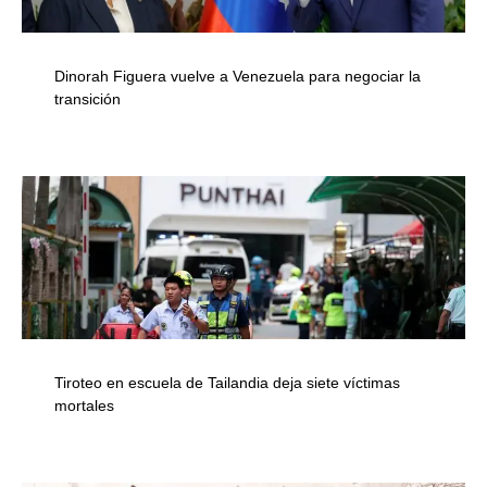
Dinorah Figuera vuelve a Venezuela para negociar la
transición
Tiroteo en escuela de Tailandia deja siete víctimas
mortales