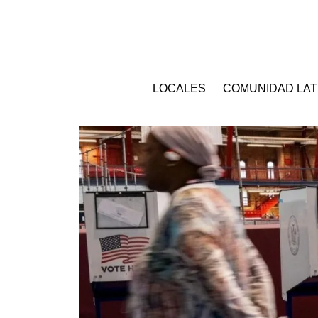
LOCALES
COMUNIDAD LAT