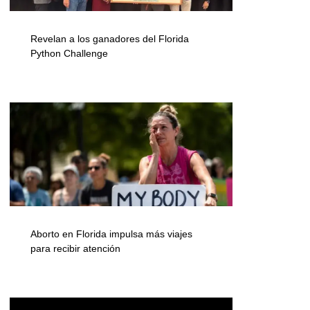
Revelan a los ganadores del Florida
Python Challenge
Aborto en Florida impulsa más viajes
para recibir atención