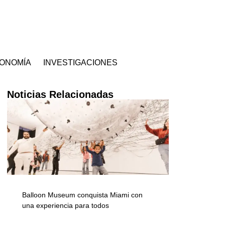
ONOMÍA
INVESTIGACIONES
Noticias Relacionadas
Balloon Museum conquista Miami con
una experiencia para todos