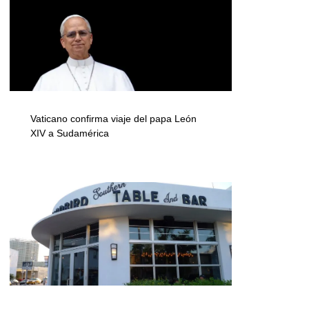
Vaticano confirma viaje del papa León
XIV a Sudamérica