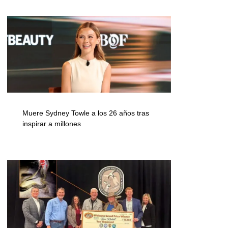
Muere Sydney Towle a los 26 años tras
inspirar a millones