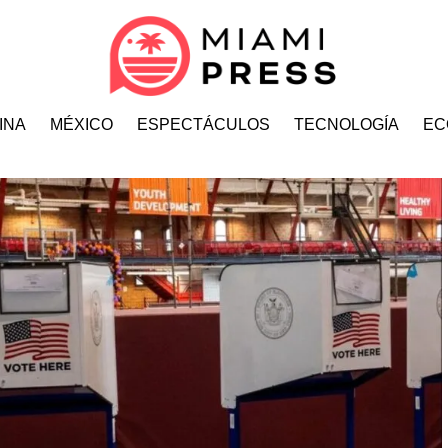
INA
MÉXICO
ESPECTÁCULOS
TECNOLOGÍA
EC