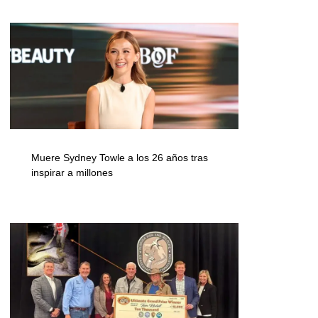
Muere Sydney Towle a los 26 años tras
inspirar a millones