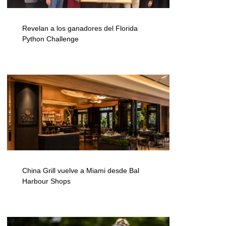
Revelan a los ganadores del Florida
Python Challenge
China Grill vuelve a Miami desde Bal
Harbour Shops