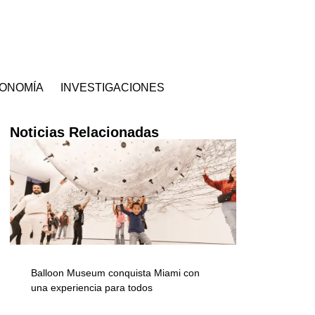
ONOMÍA
INVESTIGACIONES
Noticias Relacionadas
Balloon Museum conquista Miami con
una experiencia para todos