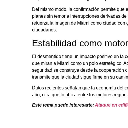
Del mismo modo, la confirmación permite que 
planes sin temor a interrupciones derivadas de u
refuerza la imagen de Miami como ciudad con g
ciudadanos.
Estabilidad como motor
El desmentido tiene un impacto positivo en la 
que miran a Miami como un polo estratégico. Ad
seguridad se construye desde la cooperación ci
transmite que la ciudad sigue firme en su camin
Datos recientes señalan que la economía del c
año, cifra que lo ubica entre los motores regio
Este tema puede interesarte:
Ataque en edif