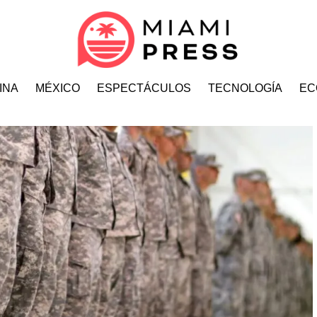
INA
MÉXICO
ESPECTÁCULOS
TECNOLOGÍA
EC