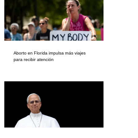
Aborto en Florida impulsa más viajes
para recibir atención