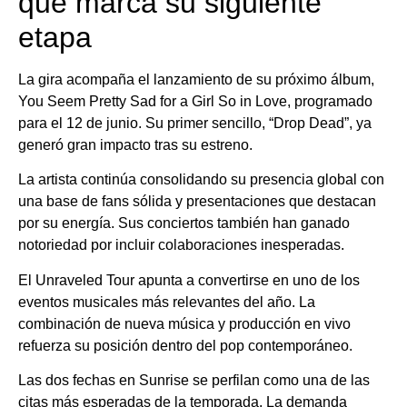
que marca su siguiente
etapa
La gira acompaña el lanzamiento de su próximo álbum,
You Seem Pretty Sad for a Girl So in Love, programado
para el 12 de junio. Su primer sencillo, “Drop Dead”, ya
generó gran impacto tras su estreno.
La artista continúa consolidando su presencia global con
una base de fans sólida y presentaciones que destacan
por su energía. Sus conciertos también han ganado
notoriedad por incluir colaboraciones inesperadas.
El Unraveled Tour apunta a convertirse en uno de los
eventos musicales más relevantes del año. La
combinación de nueva música y producción en vivo
refuerza su posición dentro del pop contemporáneo.
Las dos fechas en Sunrise se perfilan como una de las
citas más esperadas de la temporada. La demanda