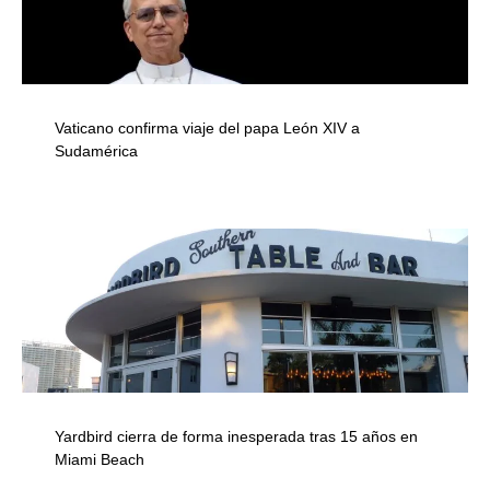
Vaticano confirma viaje del papa León XIV a
Sudamérica
Yardbird cierra de forma inesperada tras 15 años en
Miami Beach