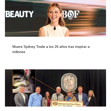
Muere Sydney Towle a los 26 años tras inspirar a
millones