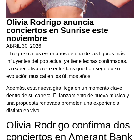
Olivia Rodrigo anuncia
conciertos en Sunrise este
noviembre
ABRIL 30, 2026
El regreso a los escenarios de una de las figuras más
influyentes del pop actual ya tiene fechas confirmadas.
La expectativa crece entre fans que han seguido su
evolución musical en los últimos años.
Además, esta nueva gira llega en un momento clave
dentro de su carrera. El lanzamiento de nueva música y
una propuesta renovada prometen una experiencia
distinta en vivo.
Olivia Rodrigo confirma dos
conciertos en Amerant Bank