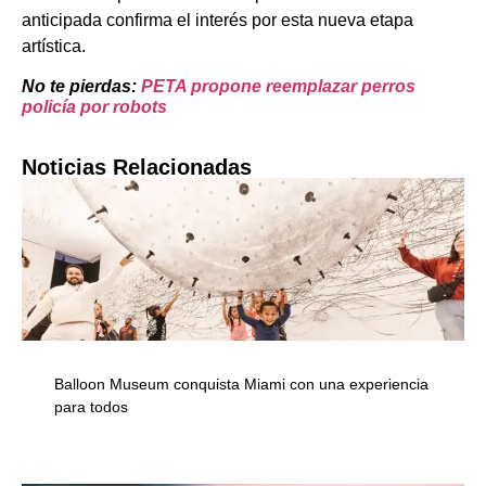
anticipada confirma el interés por esta nueva etapa
artística.
No te pierdas:
PETA propone reemplazar perros
policía por robots
Noticias Relacionadas
Balloon Museum conquista Miami con una experiencia
para todos