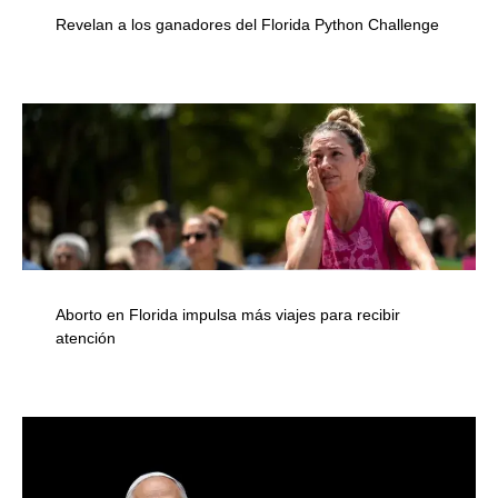
Revelan a los ganadores del Florida Python Challenge
Aborto en Florida impulsa más viajes para recibir
atención