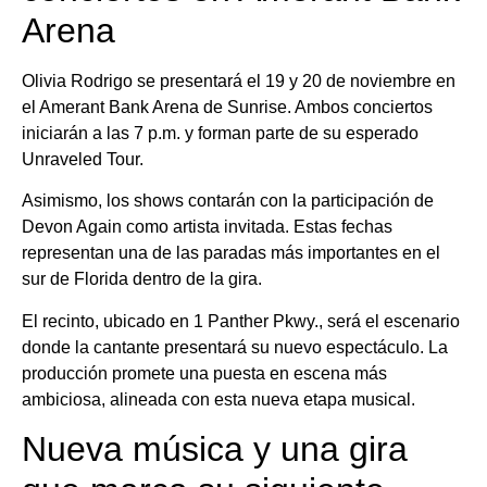
Arena
Olivia Rodrigo se presentará el 19 y 20 de noviembre en
el Amerant Bank Arena de Sunrise. Ambos conciertos
iniciarán a las 7 p.m. y forman parte de su esperado
Unraveled Tour.
Asimismo, los shows contarán con la participación de
Devon Again como artista invitada. Estas fechas
representan una de las paradas más importantes en el
sur de Florida dentro de la gira.
El recinto, ubicado en 1 Panther Pkwy., será el escenario
donde la cantante presentará su nuevo espectáculo. La
producción promete una puesta en escena más
ambiciosa, alineada con esta nueva etapa musical.
Nueva música y una gira