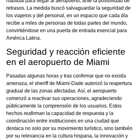
habitual para llegar al aeropuerto, ante la posibilidad de
retrasos. La medida buscó salvaguardar la seguridad de
los viajeros y del personal, en un espacio que cada día
recibe a miles de personas de todas partes del mundo,
convirtiéndose en una puerta de entrada esencial para
América Latina.
Seguridad y reacción eficiente
en el aeropuerto de Miami
Pasadas algunas horas y tras confirmar que no existía
amenaza, el sheriff de Miami-Dade autorizó la reapertura
gradual de las zonas afectadas. Así, el aeropuerto
comenzó a reactivar sus operaciones, agradeciendo
públicamente la comprensión de los usuarios. Estos
hechos reafirman la capacidad de respuesta y la
coordinación entre instituciones en una ciudad que
destaca no solo por su movimiento turístico, sino también
por su relevancia en la cultura hispana, la innovación y