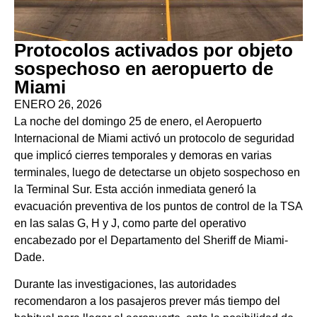
Protocolos activados por objeto
sospechoso en aeropuerto de
Miami
ENERO 26, 2026
La noche del domingo 25 de enero, el Aeropuerto
Internacional de Miami activó un protocolo de seguridad
que implicó cierres temporales y demoras en varias
terminales, luego de detectarse un objeto sospechoso en
la Terminal Sur. Esta acción inmediata generó la
evacuación preventiva de los puntos de control de la TSA
en las salas G, H y J, como parte del operativo
encabezado por el Departamento del Sheriff de Miami-
Dade.
Durante las investigaciones, las autoridades
recomendaron a los pasajeros prever más tiempo del