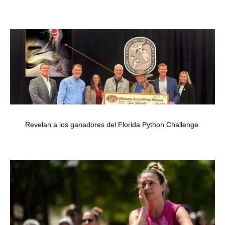
Revelan a los ganadores del Florida Python Challenge