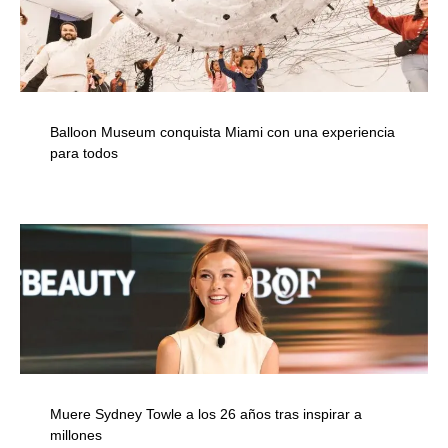
Balloon Museum conquista Miami con una experiencia
para todos
Muere Sydney Towle a los 26 años tras inspirar a
millones