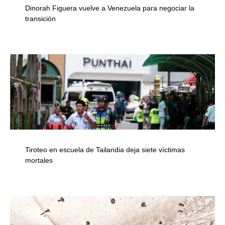
Dinorah Figuera vuelve a Venezuela para negociar la
transición
Tiroteo en escuela de Tailandia deja siete víctimas
mortales